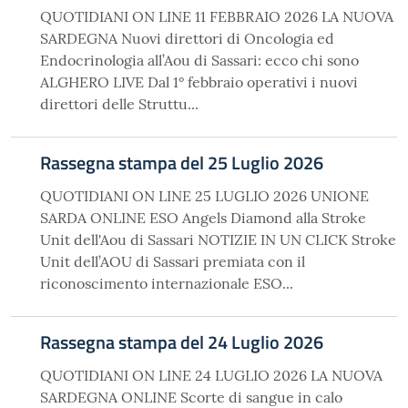
QUOTIDIANI ON LINE 11 FEBBRAIO 2026 LA NUOVA
SARDEGNA Nuovi direttori di Oncologia ed
Endocrinologia all’Aou di Sassari: ecco chi sono
ALGHERO LIVE Dal 1° febbraio operativi i nuovi
direttori delle Struttu...
Rassegna stampa del 25 Luglio 2026
QUOTIDIANI ON LINE 25 LUGLIO 2026 UNIONE
SARDA ONLINE ESO Angels Diamond alla Stroke
Unit dell'Aou di Sassari NOTIZIE IN UN CLICK Stroke
Unit dell’AOU di Sassari premiata con il
riconoscimento internazionale ESO...
Rassegna stampa del 24 Luglio 2026
QUOTIDIANI ON LINE 24 LUGLIO 2026 LA NUOVA
SARDEGNA ONLINE Scorte di sangue in calo