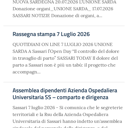
NUOVA SARDEGNA 20.07.2026 L'UNIONE SARDA
Donazione organi_UNIONE SARDA_ 17.07.2026
SASSARI NOTIZIE Donazione di organi, a...
Rassegna stampa 7 Luglio 2026
QUOTIDIANI ON LINE 7 LUGLIO 2026 UNIONE
SARDA A Sassari l’Open Day “Il controllo del dolore
in travaglio di parto” SASSARI TODAY Il dolore del
parto a Sassari non è più un tabù: il progetto che
accompagn...
Assemblea dipendenti Azienda Ospedaliera
Universitaria SS – comparto e dirigenza
Sassari 7 luglio 2026 - Si comunica che le segreterie
territoriali e la Rsu della Azienda Ospedaliera
Universitaria di Sassari hanno indetto un'assemblea