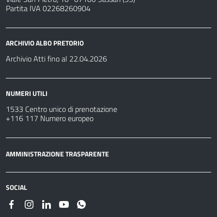
Partita IVA 02268260904
ARCHIVIO ALBO PRETORIO
Archivio Atti fino al 22.04.2026
NUMERI UTILI
1533 Centro unico di prenotazione
+116 117 Numero europeo
AMMINISTRAZIONE TRASPARENTE
SOCIAL