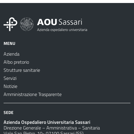
MENU
Azienda
Albo pretorio
Strutture sanitarie
Servizi
Notizie
Amministrazione Trasparente
SEDE
Azienda Ospedaliero Universitaria Sassari
Direzione Generale – Amministrativa – Sanitaria
Viale San Pietro, 10- 07100 Sassari (SS)