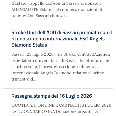
d’estate, l’appello dell’Aou di Sassari ai donatori
AGENSALUTE Estate, cala numero donazioni di
sangue: Aou Sassari rinnova ...
Stroke Unit dell’AOU di Sassari premiata con il
riconoscimento internazionale ESO Angels
Diamond Status
Sassari, 25 luglio 2026 – La Stroke Unit dell’Azienda
ospedaliero universitaria di Sassari ha ottenuto, per
la prima volta, il prestigioso riconoscimento
internazionale Angels Diamond relativo al primo
trimestre d...
Rassegna stampa del 16 Luglio 2026
QUOTIDIANI ON LINE E CARTECEI 16 LUGLIO 2026
LA NUOVA SARDEGNA Donazione organi_LA