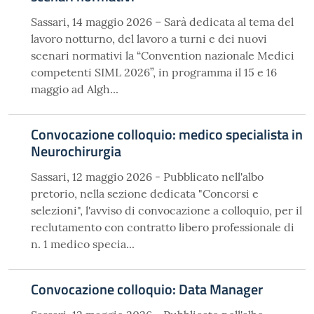
Sassari, 14 maggio 2026 – Sarà dedicata al tema del
lavoro notturno, del lavoro a turni e dei nuovi
scenari normativi la “Convention nazionale Medici
competenti SIML 2026”, in programma il 15 e 16
maggio ad Algh...
Convocazione colloquio: medico specialista in
Neurochirurgia
Sassari, 12 maggio 2026 - Pubblicato nell'albo
pretorio, nella sezione dedicata "Concorsi e
selezioni", l'avviso di convocazione a colloquio, per il
reclutamento con contratto libero professionale di
n. 1 medico specia...
Convocazione colloquio: Data Manager