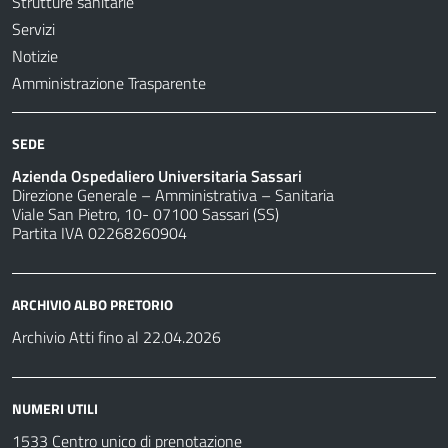
Strutture sanitarie
Servizi
Notizie
Amministrazione Trasparente
SEDE
Azienda Ospedaliero Universitaria Sassari
Direzione Generale – Amministrativa – Sanitaria
Viale San Pietro, 10- 07100 Sassari (SS)
Partita IVA 02268260904
ARCHIVIO ALBO PRETORIO
Archivio Atti fino al 22.04.2026
NUMERI UTILI
1533 Centro unico di prenotazione