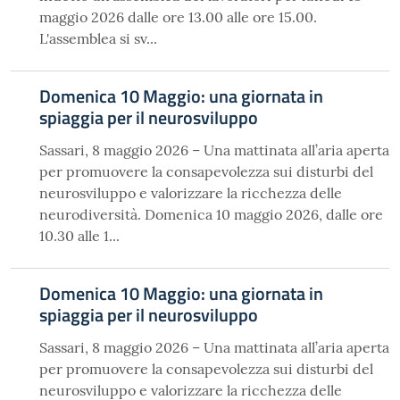
maggio 2026 dalle ore 13.00 alle ore 15.00.
L'assemblea si sv...
Domenica 10 Maggio: una giornata in
spiaggia per il neurosviluppo
Sassari, 8 maggio 2026 – Una mattinata all’aria aperta
per promuovere la consapevolezza sui disturbi del
neurosviluppo e valorizzare la ricchezza delle
neurodiversità. Domenica 10 maggio 2026, dalle ore
10.30 alle 1...
Domenica 10 Maggio: una giornata in
spiaggia per il neurosviluppo
Sassari, 8 maggio 2026 – Una mattinata all’aria aperta
per promuovere la consapevolezza sui disturbi del
neurosviluppo e valorizzare la ricchezza delle