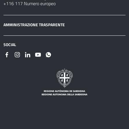
+116 117 Numero europeo
AMMINISTRAZIONE TRASPARENTE
SOCIAL