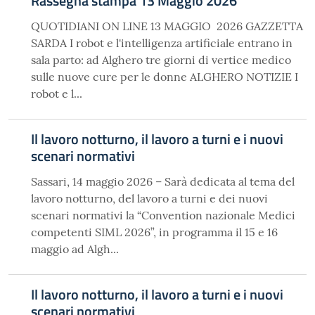
Rassegna stampa 13 Maggio 2026
QUOTIDIANI ON LINE 13 MAGGIO 2026 GAZZETTA
SARDA I robot e l'intelligenza artificiale entrano in
sala parto: ad Alghero tre giorni di vertice medico
sulle nuove cure per le donne ALGHERO NOTIZIE I
robot e l...
Il lavoro notturno, il lavoro a turni e i nuovi
scenari normativi
Sassari, 14 maggio 2026 – Sarà dedicata al tema del
lavoro notturno, del lavoro a turni e dei nuovi
scenari normativi la “Convention nazionale Medici
competenti SIML 2026”, in programma il 15 e 16
maggio ad Algh...
Il lavoro notturno, il lavoro a turni e i nuovi
scenari normativi