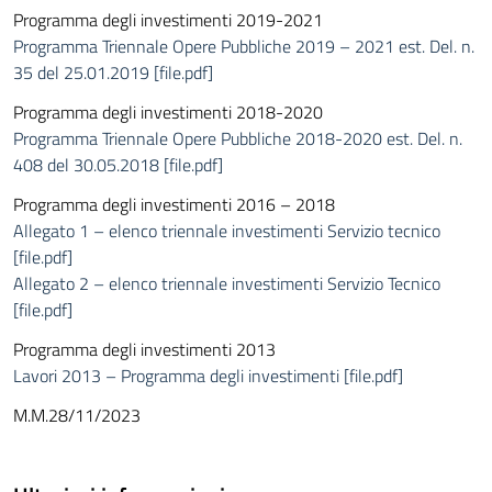
Programma degli investimenti 2019-2021
Programma Triennale Opere Pubbliche 2019 – 2021 est. Del. n.
35 del 25.01.2019 [file.pdf]
Programma degli investimenti 2018-2020
Programma Triennale Opere Pubbliche 2018-2020 est. Del. n.
408 del 30.05.2018 [file.pdf]
Programma degli investimenti 2016 – 2018
Allegato 1 – elenco triennale investimenti Servizio tecnico
[file.pdf]
Allegato 2 – elenco triennale investimenti Servizio Tecnico
[file.pdf]
Programma degli investimenti 2013
Lavori 2013 – Programma degli investimenti [file.pdf]
M.M.28/11/2023