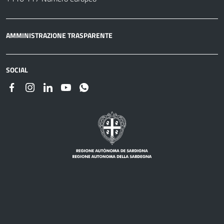
AMMINISTRAZIONE TRASPARENTE
SOCIAL