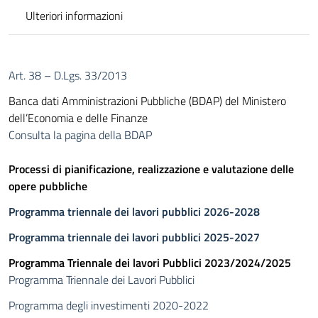
Ulteriori informazioni
Art. 38 – D.Lgs. 33/2013
Banca dati Amministrazioni Pubbliche (BDAP) del Ministero
dell’Economia e delle Finanze
Consulta la pagina della BDAP
Processi di pianificazione, realizzazione e valutazione delle
opere pubbliche
Programma triennale dei lavori pubblici 2026-2028
Programma triennale dei lavori pubblici 2025-2027
Programma Triennale dei lavori Pubblici 2023/2024/2025
Programma Triennale dei Lavori Pubblici
Programma degli investimenti 2020-2022