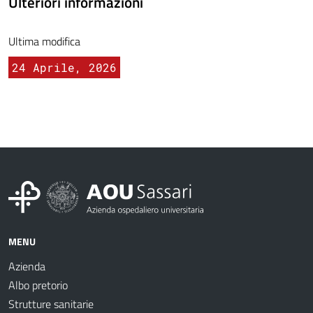
Ulteriori informazioni
Ultima modifica
24 Aprile, 2026
MENU
Azienda
Albo pretorio
Strutture sanitarie