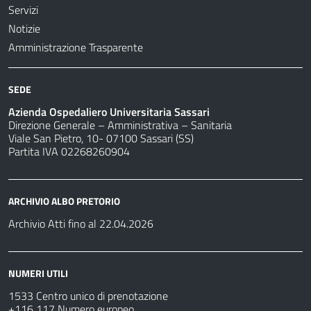
Servizi
Notizie
Amministrazione Trasparente
SEDE
Azienda Ospedaliero Universitaria Sassari
Direzione Generale – Amministrativa – Sanitaria
Viale San Pietro, 10- 07100 Sassari (SS)
Partita IVA 02268260904
ARCHIVIO ALBO PRETORIO
Archivio Atti fino al 22.04.2026
NUMERI UTILI
1533 Centro unico di prenotazione
+116 117 Numero europeo