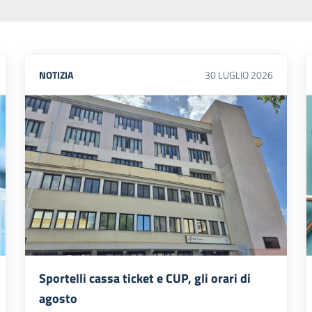
NOTIZIA
30
LUGLIO
2026
Sportelli cassa ticket e CUP, gli orari di
agosto