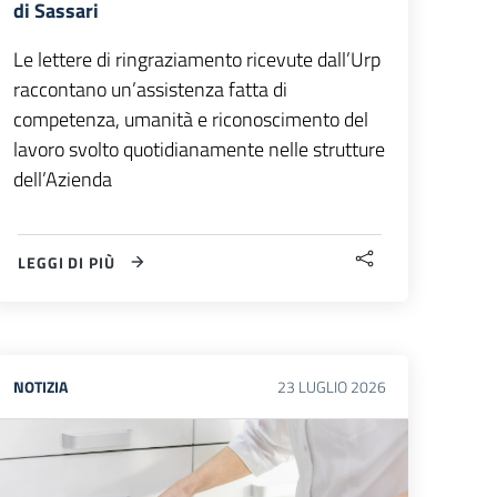
di Sassari
Le lettere di ringraziamento ricevute dall’Urp
raccontano un’assistenza fatta di
competenza, umanità e riconoscimento del
lavoro svolto quotidianamente nelle strutture
dell’Azienda
LEGGI DI PIÙ
NOTIZIA
23
LUGLIO
2026