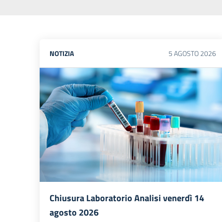
NOTIZIA
5
AGOSTO
2026
Chiusura Laboratorio Analisi venerdì 14
agosto 2026