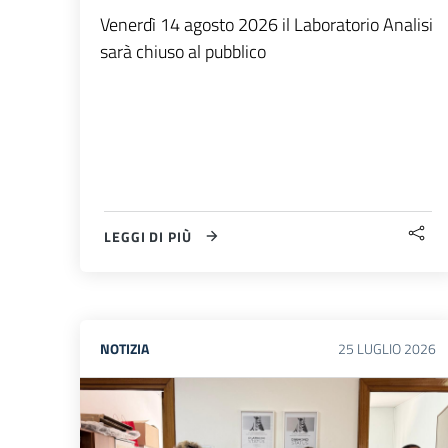
Venerdì 14 agosto 2026 il Laboratorio Analisi
sarà chiuso al pubblico
LEGGI DI PIÙ
NOTIZIA
25
LUGLIO
2026