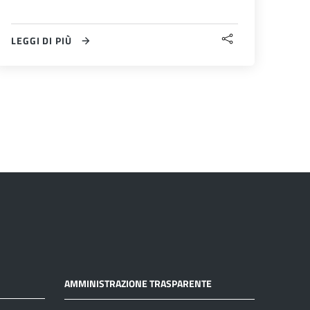
LEGGI DI PIÙ
successiva
AMMINISTRAZIONE TRASPARENTE