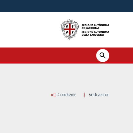
Condividi
Vedi azioni