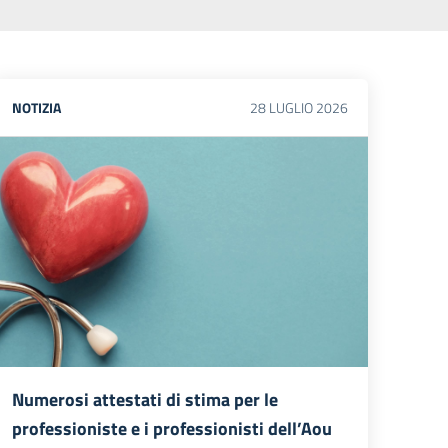
NOTIZIA
28
LUGLIO
2026
Numerosi attestati di stima per le
professioniste e i professionisti dell’Aou