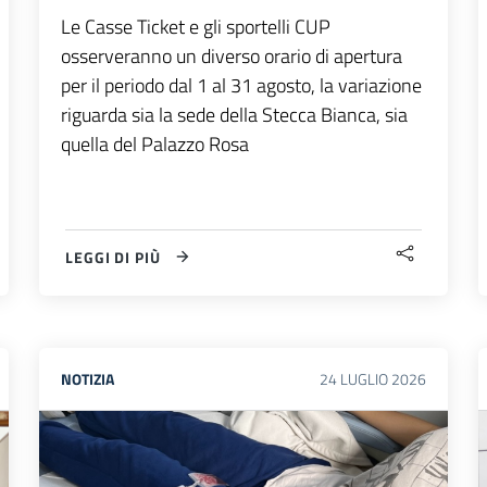
Le Casse Ticket e gli sportelli CUP
osserveranno un diverso orario di apertura
per il periodo dal 1 al 31 agosto, la variazione
riguarda sia la sede della Stecca Bianca, sia
quella del Palazzo Rosa
LEGGI DI PIÙ
NOTIZIA
24
LUGLIO
2026