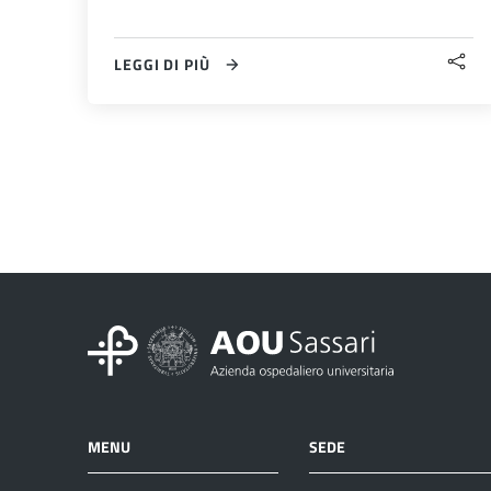
LEGGI DI PIÙ
MENU
SEDE