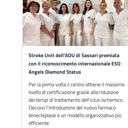
Stroke Unit dell’AOU di Sassari premiata
con il riconoscimento internazionale ESO
Angels Diamond Status
Per la prima volta il centro ottiene il massimo
livello di certificazione grazie alla riduzione
dei tempi di trattamento dell’ictus ischemico.
Decisivi l’introduzione del nuovo farmaco
tenecteplase e un modello organizzativo più
efficiente