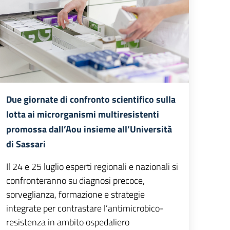
Due giornate di confronto scientifico sulla
lotta ai microrganismi multiresistenti
promossa dall’Aou insieme all’Università
di Sassari
Il 24 e 25 luglio esperti regionali e nazionali si
confronteranno su diagnosi precoce,
sorveglianza, formazione e strategie
integrate per contrastare l’antimicrobico-
resistenza in ambito ospedaliero