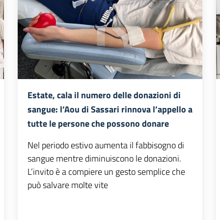
Estate, cala il numero delle donazioni di
sangue: l’Aou di Sassari rinnova l’appello a
tutte le persone che possono donare
Nel periodo estivo aumenta il fabbisogno di
sangue mentre diminuiscono le donazioni.
L’invito è a compiere un gesto semplice che
può salvare molte vite