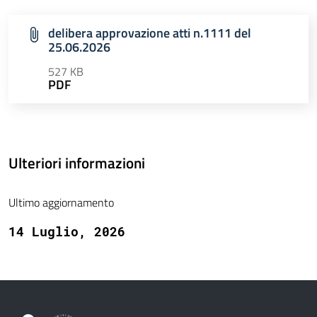
delibera approvazione atti n.1111 del
25.06.2026
527 KB
PDF
Ulteriori informazioni
Ultimo aggiornamento
14 Luglio, 2026