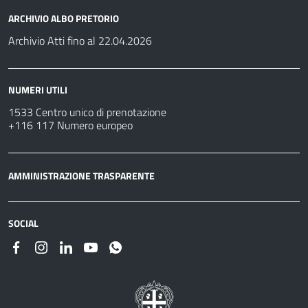
ARCHIVIO ALBO PRETORIO
Archivio Atti fino al 22.04.2026
NUMERI UTILI
1533 Centro unico di prenotazione
+116 117 Numero europeo
AMMINISTRAZIONE TRASPARENTE
SOCIAL