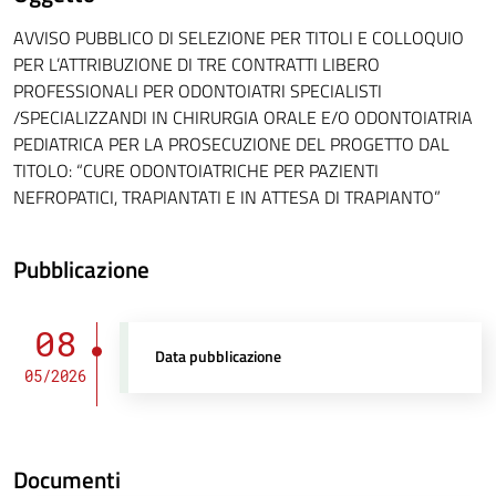
AVVISO PUBBLICO DI SELEZIONE PER TITOLI E COLLOQUIO
PER L’ATTRIBUZIONE DI TRE CONTRATTI LIBERO
PROFESSIONALI PER ODONTOIATRI SPECIALISTI
/SPECIALIZZANDI IN CHIRURGIA ORALE E/O ODONTOIATRIA
PEDIATRICA PER LA PROSECUZIONE DEL PROGETTO DAL
TITOLO: “CURE ODONTOIATRICHE PER PAZIENTI
NEFROPATICI, TRAPIANTATI E IN ATTESA DI TRAPIANTO”
Pubblicazione
08
Data pubblicazione
05/2026
Documenti