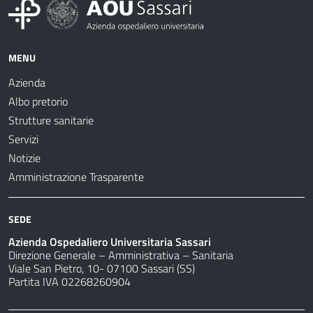
MENU
Azienda
Albo pretorio
Strutture sanitarie
Servizi
Notizie
Amministrazione Trasparente
SEDE
Azienda Ospedaliero Universitaria Sassari
Direzione Generale – Amministrativa – Sanitaria
Viale San Pietro, 10- 07100 Sassari (SS)
Partita IVA 02268260904