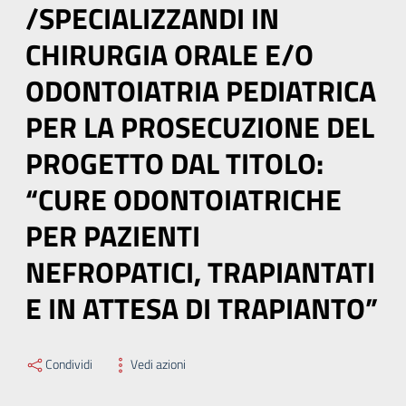
/SPECIALIZZANDI IN
CHIRURGIA ORALE E/O
ODONTOIATRIA PEDIATRICA
PER LA PROSECUZIONE DEL
PROGETTO DAL TITOLO:
“CURE ODONTOIATRICHE
PER PAZIENTI
NEFROPATICI, TRAPIANTATI
E IN ATTESA DI TRAPIANTO”
Condividi
Vedi azioni