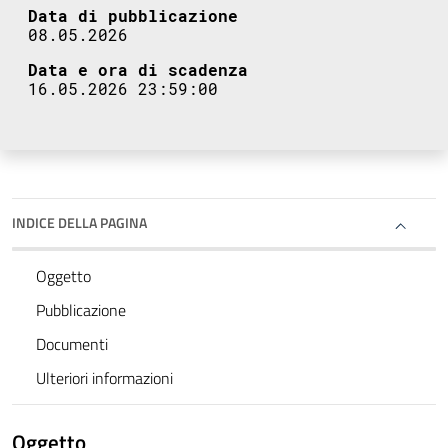
Data di pubblicazione
08.05.2026
Data e ora di scadenza
16.05.2026 23:59:00
INDICE DELLA PAGINA
Oggetto
Pubblicazione
Documenti
Ulteriori informazioni
Oggetto