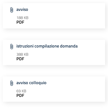
avviso
188 KB
PDF
istruzioni compilazione domanda
388 KB
PDF
avviso colloquio
69 KB
PDF