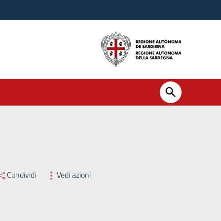
Condividi
Vedi azioni