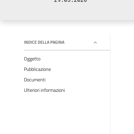
INDICE DELLA PAGINA
Oggetto
Pubblicazione
Documenti
Ulteriori informazioni