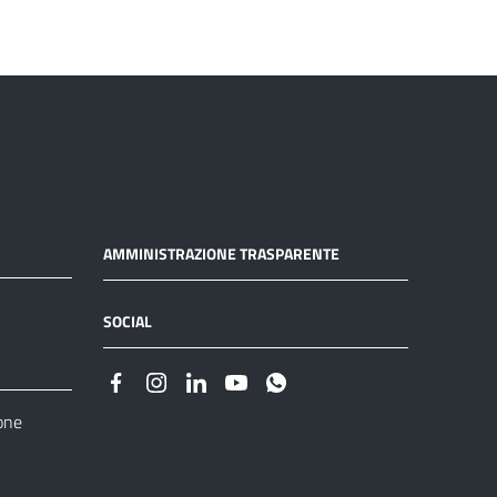
AMMINISTRAZIONE TRASPARENTE
SOCIAL
one