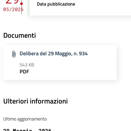
Data pubblicazione
05/2026
Documenti
Delibera del 29 Maggio, n. 934
543 KB
PDF
Ulteriori informazioni
Ultimo aggiornamento
29 Maggio, 2026