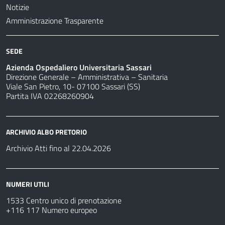
Notizie
Amministrazione Trasparente
SEDE
Azienda Ospedaliero Universitaria Sassari
Direzione Generale – Amministrativa – Sanitaria
Viale San Pietro, 10- 07100 Sassari (SS)
Partita IVA 02268260904
ARCHIVIO ALBO PRETORIO
Archivio Atti fino al 22.04.2026
NUMERI UTILI
1533 Centro unico di prenotazione
+116 117 Numero europeo