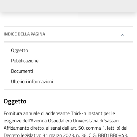
INDICE DELLA PAGINA
Oggetto
Pubblicazione
Documenti
Ulteriori informazioni
Oggetto
Fornitura annuale di addensante Thick-n Instant per le
esigenze dell’Azienda Ospedaliero Universitaria di Sassari.
Affidamento diretto, ai sensi dell’art. 50, comma 1, lett. b) del
Decreto legislativo 31 marzo 2023, n. 36. CIG: BBD1BB0843.