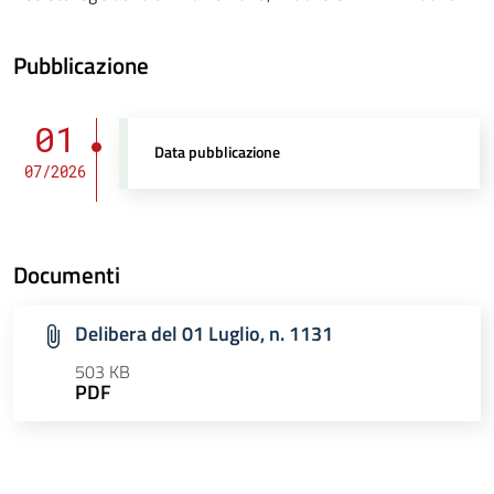
Pubblicazione
01
Data pubblicazione
07/2026
Documenti
Delibera del 01 Luglio, n. 1131
503 KB
PDF