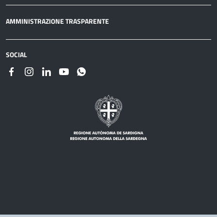
AMMINISTRAZIONE TRASPARENTE
SOCIAL