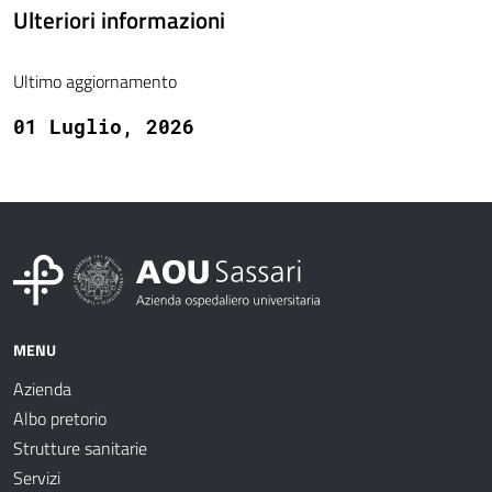
Ulteriori informazioni
Ultimo aggiornamento
01 Luglio, 2026
MENU
Azienda
Albo pretorio
Strutture sanitarie
Servizi