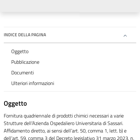
INDICE DELLA PAGINA
Oggetto
Pubblicazione
Documenti
Ulteriori informazioni
Oggetto
Fornitura quadriennale di prodotti chimici necessari a varie
Strutture dell’Azienda Ospedaliero Universitaria di Sassari.
Affidamento diretto, ai sensi dell’art. 50, comma 1, lett. b) e
dell’art. 59, comma 3 del Decreto legislativo 31 marzo 2023, n.