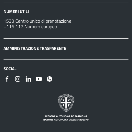
NUMERI UTILI
1533 Centro unico di prenotazione
+116 117 Numero europeo
AMMINISTRAZIONE TRASPARENTE
SOCIAL