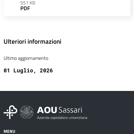
551 KB
PDF
Ulteriori informazioni
Ultimo aggiornamento
01 Luglio, 2026
MENU