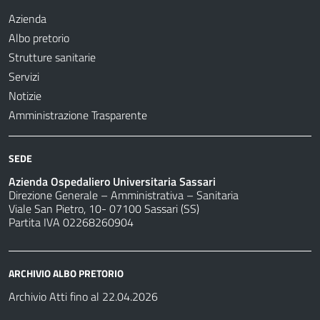
Azienda
Albo pretorio
Strutture sanitarie
Servizi
Notizie
Amministrazione Trasparente
SEDE
Azienda Ospedaliero Universitaria Sassari
Direzione Generale – Amministrativa – Sanitaria
Viale San Pietro, 10- 07100 Sassari (SS)
Partita IVA 02268260904
ARCHIVIO ALBO PRETORIO
Archivio Atti fino al 22.04.2026