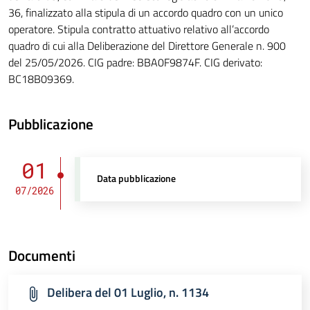
36, finalizzato alla stipula di un accordo quadro con un unico
operatore. Stipula contratto attuativo relativo all’accordo
quadro di cui alla Deliberazione del Direttore Generale n. 900
del 25/05/2026. CIG padre: BBA0F9874F. CIG derivato:
BC18B09369.
Pubblicazione
01
Data pubblicazione
07/2026
Documenti
Delibera del 01 Luglio, n. 1134