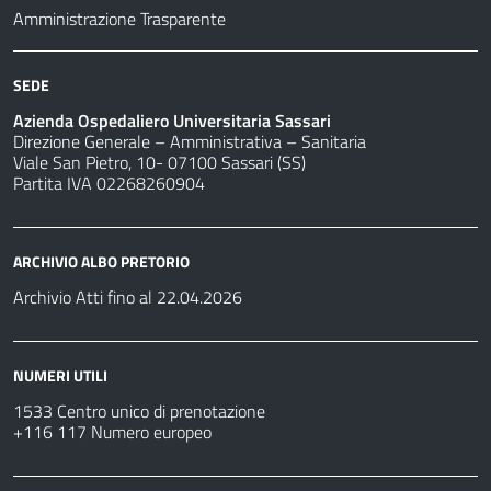
Amministrazione Trasparente
SEDE
Azienda Ospedaliero Universitaria Sassari
Direzione Generale – Amministrativa – Sanitaria
Viale San Pietro, 10- 07100 Sassari (SS)
Partita IVA 02268260904
ARCHIVIO ALBO PRETORIO
Archivio Atti fino al 22.04.2026
NUMERI UTILI
1533 Centro unico di prenotazione
+116 117 Numero europeo