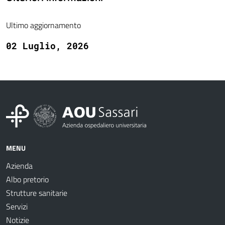
Ultimo aggiornamento
02 Luglio, 2026
MENU
Azienda
Albo pretorio
Strutture sanitarie
Servizi
Notizie