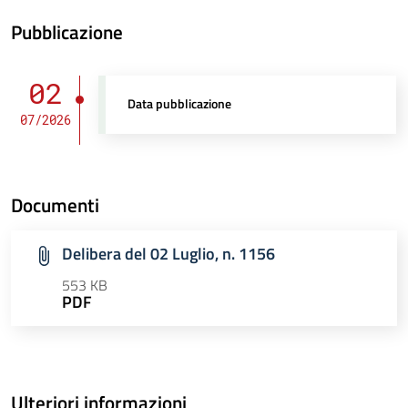
Pubblicazione
02
Data pubblicazione
07/2026
Documenti
Delibera del 02 Luglio, n. 1156
553 KB
PDF
Ulteriori informazioni