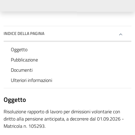
INDICE DELLA PAGINA
Oggetto
Pubblicazione
Documenti
Ulteriori informazioni
Oggetto
Risoluzione rapporto di lavoro per dimissioni volontarie con
diritto alla pensione anticipata, a decorrere dal 01.09.2026 -
Matricola n. 105293.