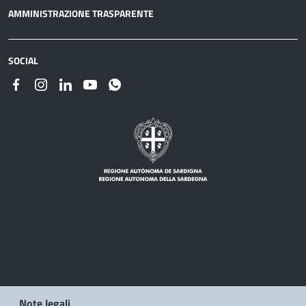
AMMINISTRAZIONE TRASPARENTE
SOCIAL
Note legali