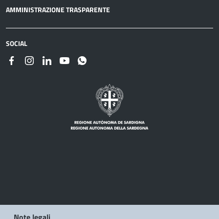
AMMINISTRAZIONE TRASPARENTE
SOCIAL
Note legali