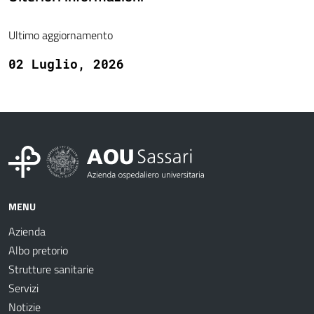
Ultimo aggiornamento
02 Luglio, 2026
MENU
Azienda
Albo pretorio
Strutture sanitarie
Servizi
Notizie