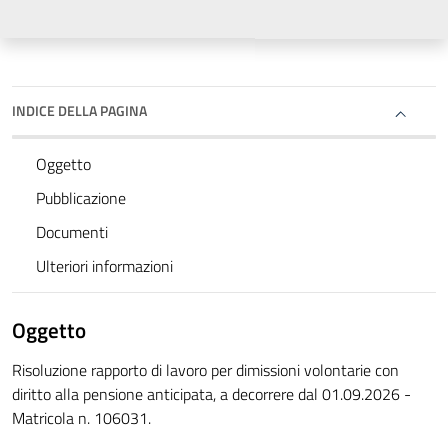
INDICE DELLA PAGINA
Oggetto
Pubblicazione
Documenti
Ulteriori informazioni
Oggetto
Risoluzione rapporto di lavoro per dimissioni volontarie con
diritto alla pensione anticipata, a decorrere dal 01.09.2026 -
Matricola n. 106031.