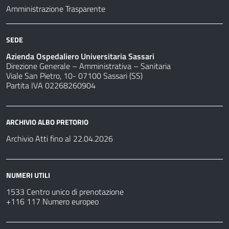
Amministrazione Trasparente
SEDE
Azienda Ospedaliero Universitaria Sassari
Direzione Generale – Amministrativa – Sanitaria
Viale San Pietro, 10- 07100 Sassari (SS)
Partita IVA 02268260904
ARCHIVIO ALBO PRETORIO
Archivio Atti fino al 22.04.2026
NUMERI UTILI
1533 Centro unico di prenotazione
+116 117 Numero europeo