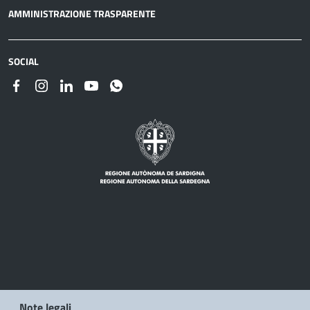
AMMINISTRAZIONE TRASPARENTE
SOCIAL
Note legali