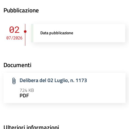
Pubblicazione
02
Data pubblicazione
07/2026
Documenti
Delibera del 02 Luglio, n. 1173
724 KB
PDF
Ulteriori informazioni