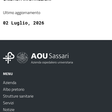
Ultimo aggiornamento
02 Luglio, 2026
MENU
Azienda
Albo pretorio
Strutture sanitarie
Servizi
Notizie