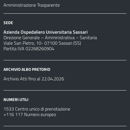
Amministrazione Trasparente
SEDE
Azienda Ospedaliero Universitaria Sassari
Direzione Generale – Amministrativa – Sanitaria
Viale San Pietro, 10- 07100 Sassari (SS)
Partita IVA 02268260904
ARCHIVIO ALBO PRETORIO
Archivio Atti fino al 22.04.2026
NUMERI UTILI
1533 Centro unico di prenotazione
+116 117 Numero europeo