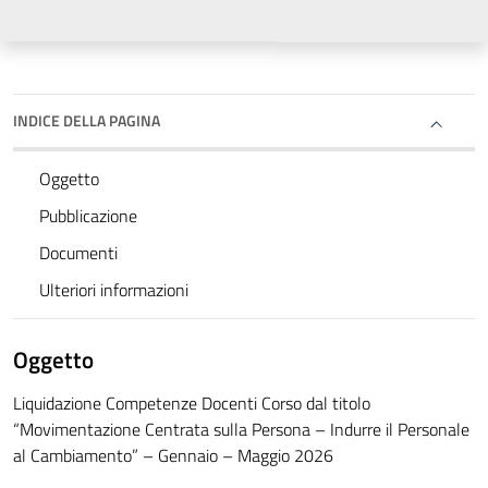
INDICE DELLA PAGINA
Oggetto
Pubblicazione
Documenti
Ulteriori informazioni
Oggetto
Liquidazione Competenze Docenti Corso dal titolo
“Movimentazione Centrata sulla Persona – Indurre il Personale
al Cambiamento” – Gennaio – Maggio 2026