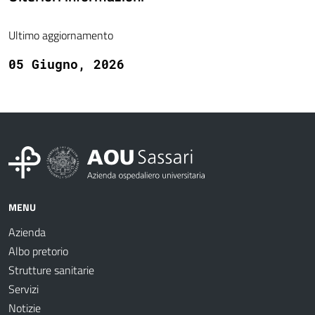
Ultimo aggiornamento
05 Giugno, 2026
MENU
Azienda
Albo pretorio
Strutture sanitarie
Servizi
Notizie