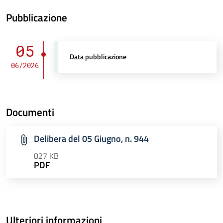
Pubblicazione
05
Data pubblicazione
06/2026
Documenti
Delibera del 05 Giugno, n. 944
827 KB
PDF
Ulteriori informazioni