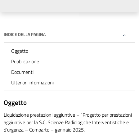
INDICE DELLA PAGINA
Oggetto
Pubblicazione
Documenti
Ulteriori informazioni
Oggetto
Liquidazione prestazioni aggiuntive – “Progetto per prestazioni
aggiuntive per la S.C. Scienze Radiologiche Interventistiche e
d’urgenza – Comparto – gennaio 2025.