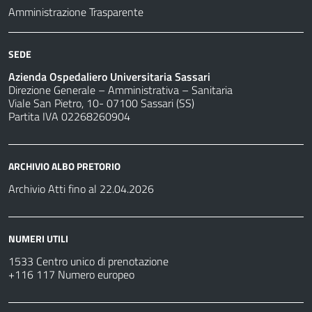
Amministrazione Trasparente
SEDE
Azienda Ospedaliero Universitaria Sassari
Direzione Generale – Amministrativa – Sanitaria
Viale San Pietro, 10- 07100 Sassari (SS)
Partita IVA 02268260904
ARCHIVIO ALBO PRETORIO
Archivio Atti fino al 22.04.2026
NUMERI UTILI
1533 Centro unico di prenotazione
+116 117 Numero europeo