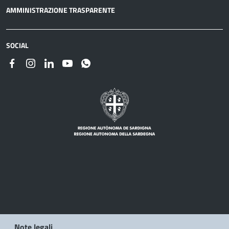
AMMINISTRAZIONE TRASPARENTE
SOCIAL
Note legali