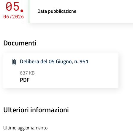
05
Data pubblicazione
06/2026
Documenti
Delibera del 05 Giugno, n. 951
637 KB
PDF
Ulteriori informazioni
Ultimo aggiornamento