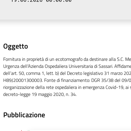
Oggetto
Fornitura in proprietà di un ecotomografo da destinare alla S.C. 
Urgenza dell’Azienda Ospedaliera Universitaria di Sassari. Affidame
dell’art. 50, comma 1, lett. b) del Decreto legislativo 31 marzo 20
H89J20001300003. Fonte di finanziamento: DGR 35/38 del 09/0
riorganizzazione della rete ospedaliera in emergenza Covid-19, ai se
decreto-legge 19 maggio 2020, n. 34.
Pubblicazione