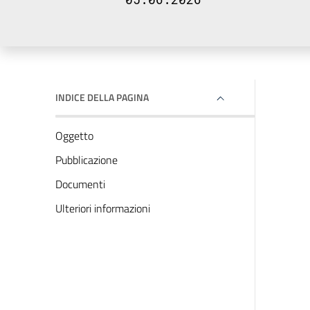
INDICE DELLA PAGINA
Oggetto
Pubblicazione
Documenti
Ulteriori informazioni