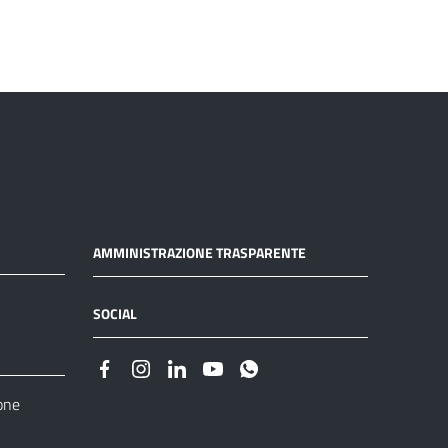
AMMINISTRAZIONE TRASPARENTE
SOCIAL
one