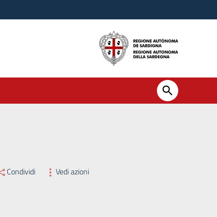
Condividi
Vedi azioni