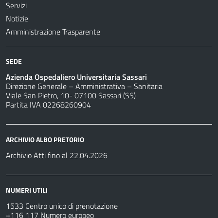
Servizi
Notizie
Amministrazione Trasparente
SEDE
Azienda Ospedaliero Universitaria Sassari
Direzione Generale – Amministrativa – Sanitaria
Viale San Pietro, 10- 07100 Sassari (SS)
Partita IVA 02268260904
ARCHIVIO ALBO PRETORIO
Archivio Atti fino al 22.04.2026
NUMERI UTILI
1533 Centro unico di prenotazione
+116 117 Numero europeo