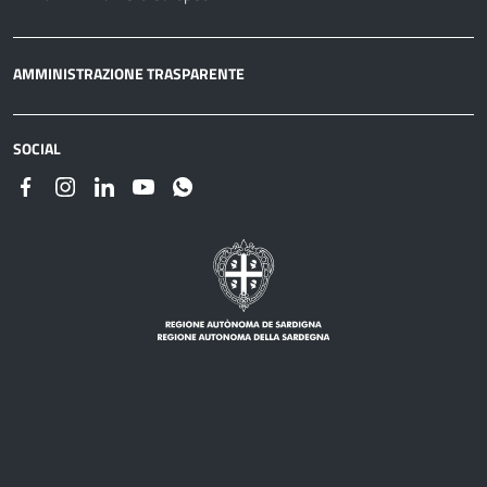
AMMINISTRAZIONE TRASPARENTE
SOCIAL