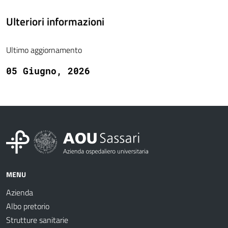
Ulteriori informazioni
Ultimo aggiornamento
05 Giugno, 2026
MENU
Azienda
Albo pretorio
Strutture sanitarie