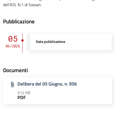
dell’ASL N.1 di Sassari.
Pubblicazione
05
Data pubblicazione
06/2026
Documenti
Delibera del 05 Giugno, n. 956
912 KB
PDF