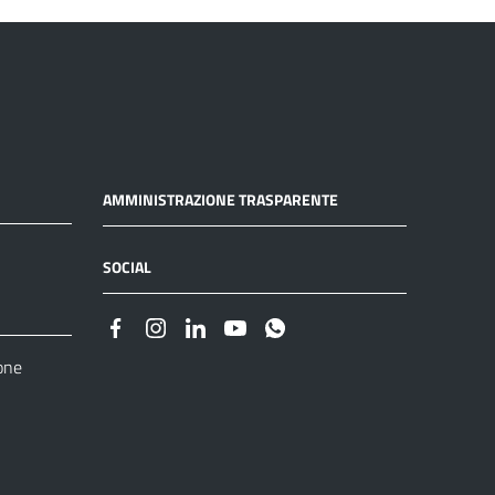
AMMINISTRAZIONE TRASPARENTE
SOCIAL
one