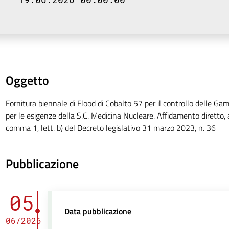
Oggetto
Fornitura biennale di Flood di Cobalto 57 per il controllo delle 
per le esigenze della S.C. Medicina Nucleare. Affidamento diretto, ai
comma 1, lett. b) del Decreto legislativo 31 marzo 2023, n. 36
Pubblicazione
05
Data pubblicazione
06/2026