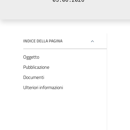
INDICE DELLA PAGINA
Oggetto
Pubblicazione
Documenti
Ulteriori informazioni