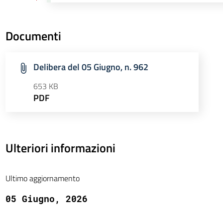
Documenti
Delibera del 05 Giugno, n. 962
653 KB
PDF
Ulteriori informazioni
Ultimo aggiornamento
05 Giugno, 2026