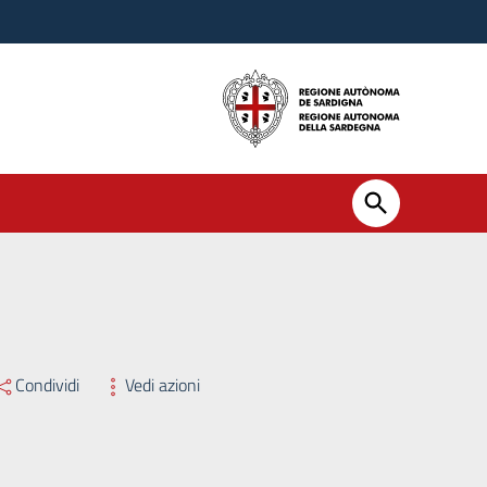
Condividi
Vedi azioni