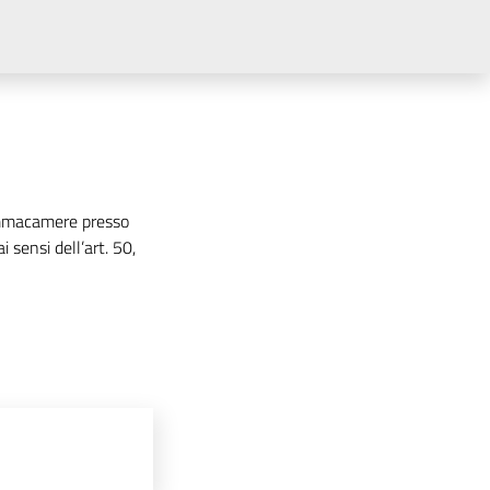
Gammacamere presso
 sensi dell’art. 50,