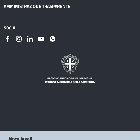
AMMINISTRAZIONE TRASPARENTE
SOCIAL
Note legali