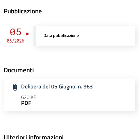
Pubblicazione
05
Data pubblicazione
06/2026
Documenti
Delibera del 05 Giugno, n. 963
620 KB
PDF
Ulteriori informazioni