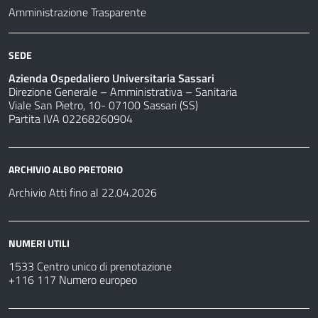
Amministrazione Trasparente
SEDE
Azienda Ospedaliero Universitaria Sassari
Direzione Generale – Amministrativa – Sanitaria
Viale San Pietro, 10- 07100 Sassari (SS)
Partita IVA 02268260904
ARCHIVIO ALBO PRETORIO
Archivio Atti fino al 22.04.2026
NUMERI UTILI
1533 Centro unico di prenotazione
+116 117 Numero europeo