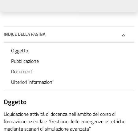
INDICE DELLA PAGINA
Oggetto
Pubblicazione
Documenti
Ulteriori informazioni
Oggetto
Liquidazione attività di docenza nell’ambito del corso di
formazione aziendale “Gestione delle emergenze ostetriche
mediante scenari di simulazione avanzata”