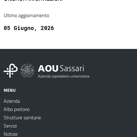
Ultimo aggiornamento
05 Giugno, 2026
MENU
Azienda
Albo pretorio
Strutture sanitarie
Servizi
Notizie