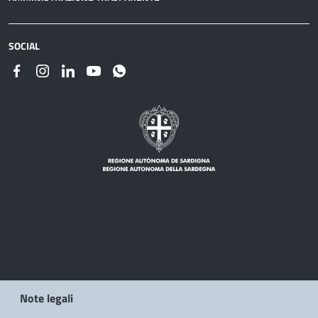
SOCIAL
Note legali