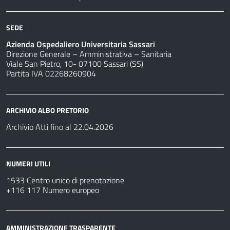
SEDE
Azienda Ospedaliero Universitaria Sassari
Direzione Generale – Amministrativa – Sanitaria
Viale San Pietro, 10- 07100 Sassari (SS)
Partita IVA 02268260904
ARCHIVIO ALBO PRETORIO
Archivio Atti fino al 22.04.2026
NUMERI UTILI
1533 Centro unico di prenotazione
+116 117 Numero europeo
AMMINISTRAZIONE TRASPARENTE