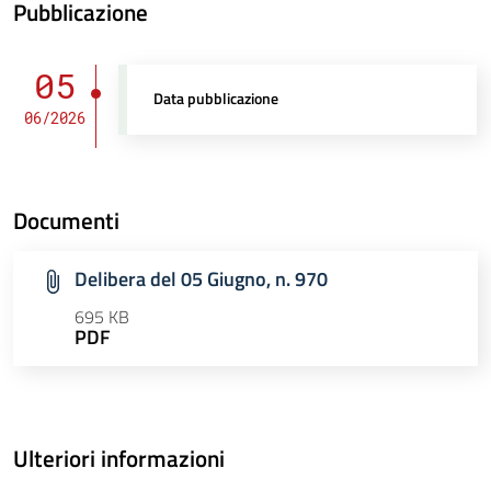
Pubblicazione
05
Data pubblicazione
06/2026
Documenti
Delibera del 05 Giugno, n. 970
695 KB
PDF
Ulteriori informazioni