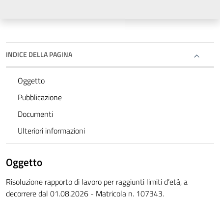
INDICE DELLA PAGINA
Oggetto
Pubblicazione
Documenti
Ulteriori informazioni
Oggetto
Risoluzione rapporto di lavoro per raggiunti limiti d’età, a
decorrere dal 01.08.2026 - Matricola n. 107343.