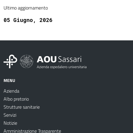
Ultimo aggiornamento
05 Giugno, 2026
MENU
Azienda
Albo pretorio
Strutture sanitarie
Servizi
Notizie
Amministrazione Trasparente