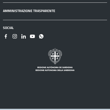
AMMINISTRAZIONE TRASPARENTE
SOCIAL