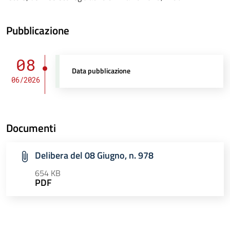
Pubblicazione
08
Data pubblicazione
06/2026
Documenti
Delibera del 08 Giugno, n. 978
654 KB
PDF