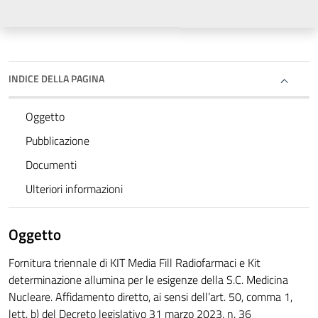
INDICE DELLA PAGINA
Oggetto
Pubblicazione
Documenti
Ulteriori informazioni
Oggetto
Fornitura triennale di KIT Media Fill Radiofarmaci e Kit
determinazione allumina per le esigenze della S.C. Medicina
Nucleare. Affidamento diretto, ai sensi dell’art. 50, comma 1,
lett. b) del Decreto legislativo 31 marzo 2023, n. 36