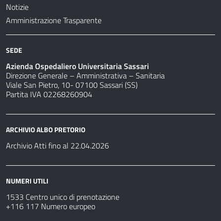
Notizie
Amministrazione Trasparente
SEDE
Azienda Ospedaliero Universitaria Sassari
Direzione Generale – Amministrativa – Sanitaria
Viale San Pietro, 10- 07100 Sassari (SS)
Partita IVA 02268260904
ARCHIVIO ALBO PRETORIO
Archivio Atti fino al 22.04.2026
NUMERI UTILI
1533 Centro unico di prenotazione
+116 117 Numero europeo