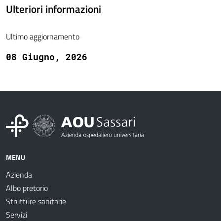
Ulteriori informazioni
Ultimo aggiornamento
08 Giugno, 2026
MENU
Azienda
Albo pretorio
Strutture sanitarie
Servizi