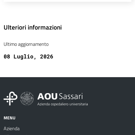
Ulteriori informazioni
Ultimo aggiornamento
08 Luglio, 2026
MENU
Azienda