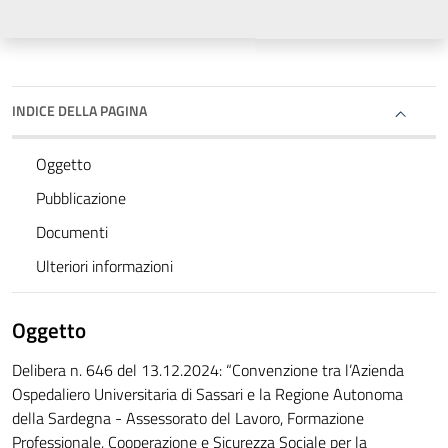
INDICE DELLA PAGINA
Oggetto
Pubblicazione
Documenti
Ulteriori informazioni
Oggetto
Delibera n. 646 del 13.12.2024: “Convenzione tra l’Azienda
Ospedaliero Universitaria di Sassari e la Regione Autonoma
della Sardegna - Assessorato del Lavoro, Formazione
Professionale, Cooperazione e Sicurezza Sociale per la