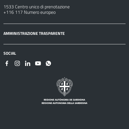
1533 Centro unico di prenotazione
+116 117 Numero europeo
AMMINISTRAZIONE TRASPARENTE
SOCIAL