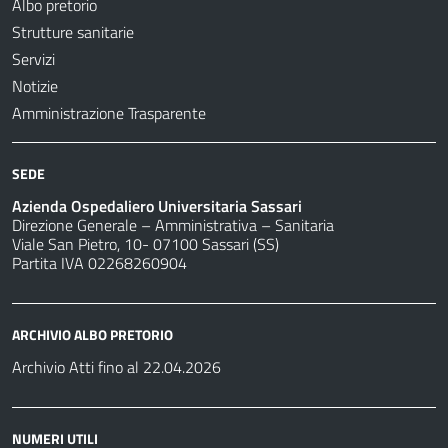
Albo pretorio
Strutture sanitarie
Servizi
Notizie
Amministrazione Trasparente
SEDE
Azienda Ospedaliero Universitaria Sassari
Direzione Generale – Amministrativa – Sanitaria
Viale San Pietro, 10- 07100 Sassari (SS)
Partita IVA 02268260904
ARCHIVIO ALBO PRETORIO
Archivio Atti fino al 22.04.2026
NUMERI UTILI