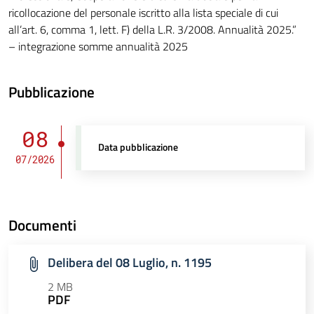
ricollocazione del personale iscritto alla lista speciale di cui
all’art. 6, comma 1, lett. F) della L.R. 3/2008. Annualità 2025.”
– integrazione somme annualità 2025
Pubblicazione
08
Data pubblicazione
07/2026
Documenti
Delibera del 08 Luglio, n. 1195
2 MB
PDF