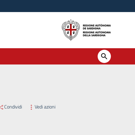
Condividi
Vedi azioni