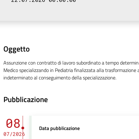
Oggetto
Assunzione con contratto di lavoro subordinato a tempo determina
Medico specializzando in Pediatria finalizzata alla trasformazione
indeterminato al conseguimento della specializzazione.
Pubblicazione
08
Data pubblicazione
07/2026