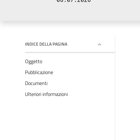
INDICE DELLA PAGINA
Oggetto
Pubblicazione
Documenti
Ulteriori informazioni