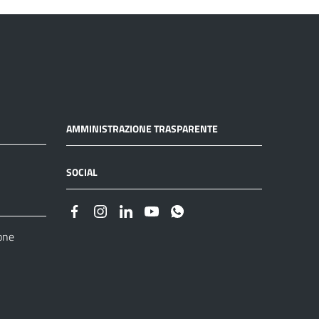
AMMINISTRAZIONE TRASPARENTE
SOCIAL
one