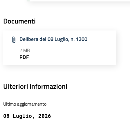
Documenti
Delibera del 08 Luglio, n. 1200
2 MB
PDF
Ulteriori informazioni
Ultimo aggiornamento
08 Luglio, 2026