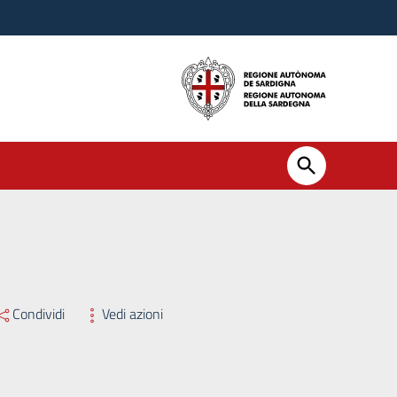
Condividi
Vedi azioni