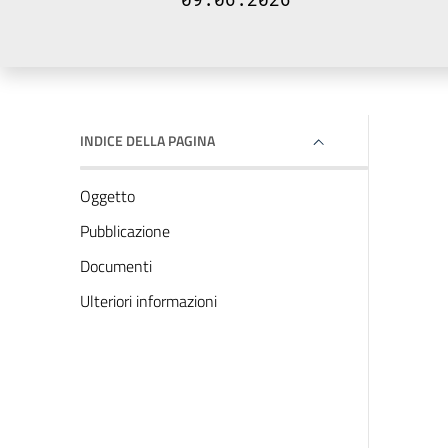
INDICE DELLA PAGINA
Oggetto
Pubblicazione
Documenti
Ulteriori informazioni