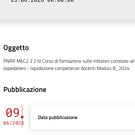
Oggetto
PNRR M6C2 2.2 b) Corso di formazione sulle infezioni correlate all
ospedaliero - liquidazione competenze docenti Modulo B_2024
Pubblicazione
09
Data pubblicazione
06/2026