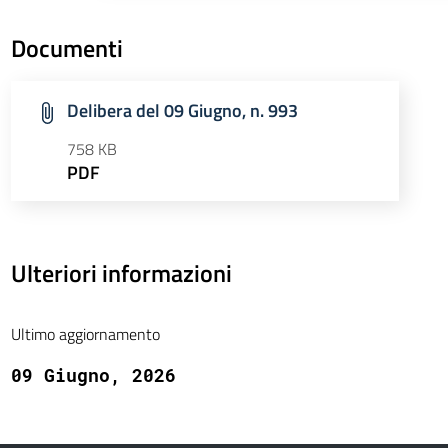
Documenti
Delibera del 09 Giugno, n. 993
758 KB
PDF
Ulteriori informazioni
Ultimo aggiornamento
09 Giugno, 2026