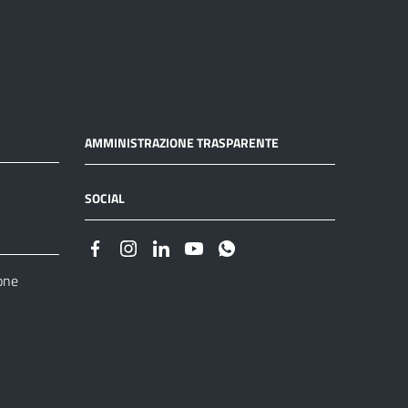
AMMINISTRAZIONE TRASPARENTE
SOCIAL
one