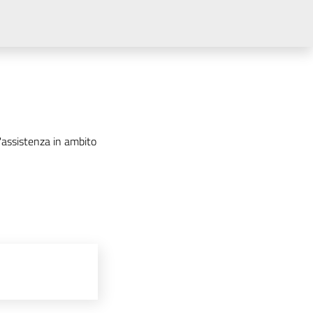
'assistenza in ambito