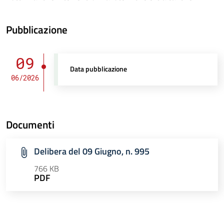
Pubblicazione
09
Data pubblicazione
06/2026
Documenti
Delibera del 09 Giugno, n. 995
766 KB
PDF