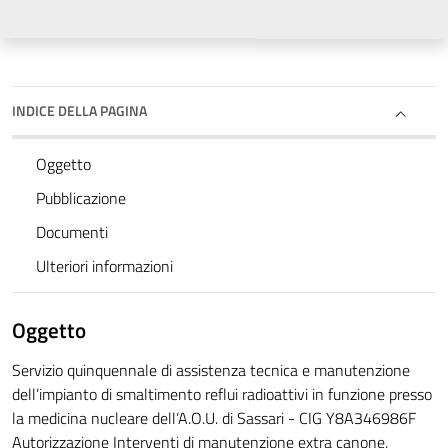
INDICE DELLA PAGINA
Oggetto
Pubblicazione
Documenti
Ulteriori informazioni
Oggetto
Servizio quinquennale di assistenza tecnica e manutenzione
dell’impianto di smaltimento reflui radioattivi in funzione presso
la medicina nucleare dell’A.O.U. di Sassari - CIG Y8A346986F
Autorizzazione Interventi di manutenzione extra canone.