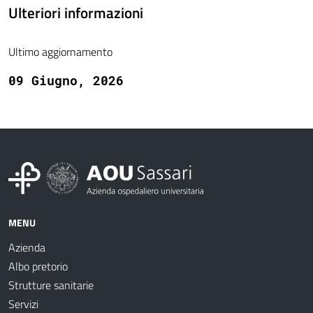
Ulteriori informazioni
Ultimo aggiornamento
09 Giugno, 2026
MENU
Azienda
Albo pretorio
Strutture sanitarie
Servizi