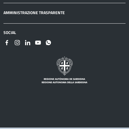
AMMINISTRAZIONE TRASPARENTE
SOCIAL