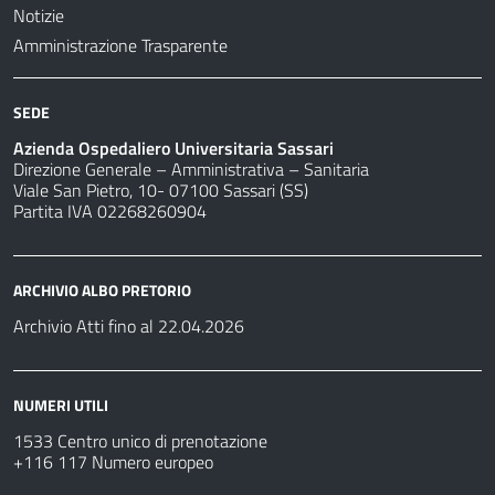
Notizie
Amministrazione Trasparente
SEDE
Azienda Ospedaliero Universitaria Sassari
Direzione Generale – Amministrativa – Sanitaria
Viale San Pietro, 10- 07100 Sassari (SS)
Partita IVA 02268260904
ARCHIVIO ALBO PRETORIO
Archivio Atti fino al 22.04.2026
NUMERI UTILI
1533 Centro unico di prenotazione
+116 117 Numero europeo