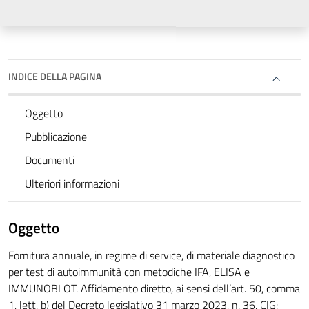
INDICE DELLA PAGINA
Oggetto
Pubblicazione
Documenti
Ulteriori informazioni
Oggetto
Fornitura annuale, in regime di service, di materiale diagnostico
per test di autoimmunità con metodiche IFA, ELISA e
IMMUNOBLOT. Affidamento diretto, ai sensi dell’art. 50, comma
1, lett. b) del Decreto legislativo 31 marzo 2023, n. 36. CIG: