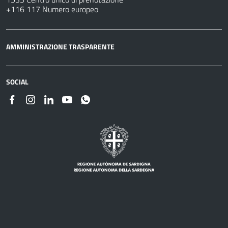
+116 117 Numero europeo
AMMINISTRAZIONE TRASPARENTE
SOCIAL