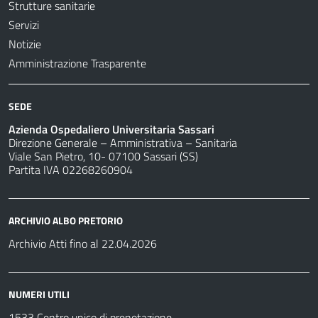
Strutture sanitarie
Servizi
Notizie
Amministrazione Trasparente
SEDE
Azienda Ospedaliero Universitaria Sassari
Direzione Generale – Amministrativa – Sanitaria
Viale San Pietro, 10- 07100 Sassari (SS)
Partita IVA 02268260904
ARCHIVIO ALBO PRETORIO
Archivio Atti fino al 22.04.2026
NUMERI UTILI
1533 Centro unico di prenotazione