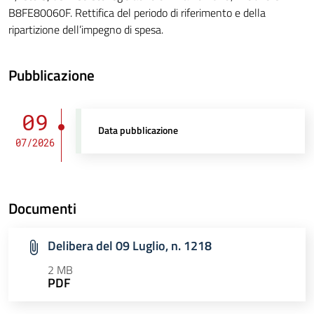
B8FE80060F. Rettifica del periodo di riferimento e della
ripartizione dell’impegno di spesa.
Pubblicazione
09
Data pubblicazione
07/2026
Documenti
Delibera del 09 Luglio, n. 1218
2 MB
PDF