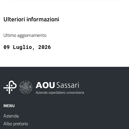
Ulteriori informazioni
Ultimo aggiornamento
09 Luglio, 2026
MENU
Azienda
Albo pretorio