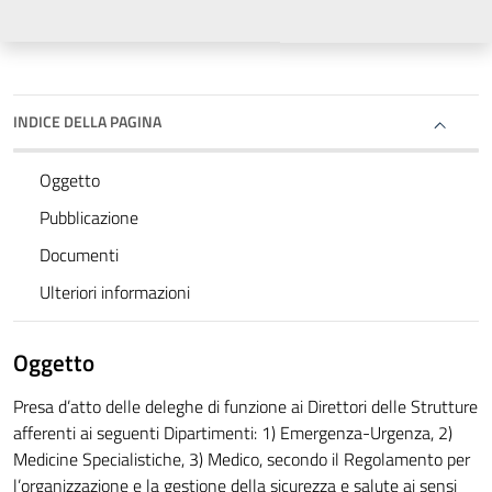
INDICE DELLA PAGINA
Oggetto
Pubblicazione
Documenti
Ulteriori informazioni
Oggetto
Presa d’atto delle deleghe di funzione ai Direttori delle Strutture
afferenti ai seguenti Dipartimenti: 1) Emergenza-Urgenza, 2)
Medicine Specialistiche, 3) Medico, secondo il Regolamento per
l’organizzazione e la gestione della sicurezza e salute ai sensi