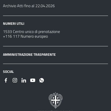
Archivio Atti fino al 22.04.2026
NUMERI UTILI
1533 Centro unico di prenotazione
+116 117 Numero europeo
AMMINISTRAZIONE TRASPARENTE
SOCIAL