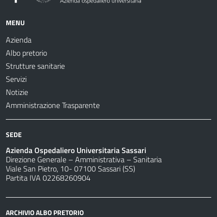
MENU
Azienda
Albo pretorio
Strutture sanitarie
Servizi
Notizie
Amministrazione Trasparente
SEDE
Azienda Ospedaliero Universitaria Sassari
Direzione Generale – Amministrativa – Sanitaria
Viale San Pietro, 10- 07100 Sassari (SS)
Partita IVA 02268260904
ARCHIVIO ALBO PRETORIO