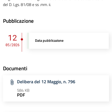
del D. Lgs. 81/08 e ss .mm. ii.
Pubblicazione
12
Data pubblicazione
05/2026
Documenti
Delibera del 12 Maggio, n. 796
584 KB
PDF