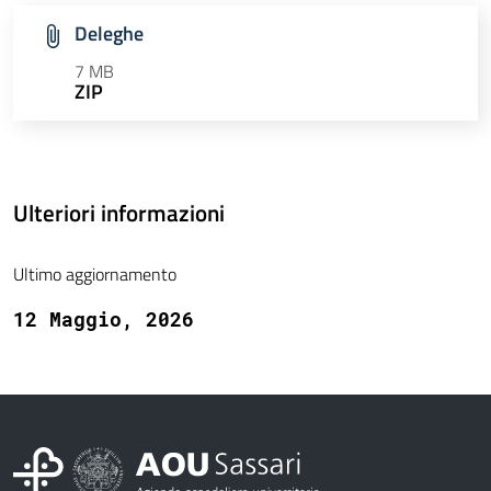
Deleghe
7 MB
ZIP
Ulteriori informazioni
Ultimo aggiornamento
12 Maggio, 2026