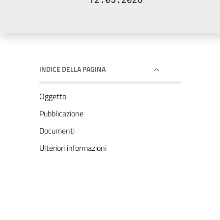
INDICE DELLA PAGINA
Oggetto
Pubblicazione
Documenti
Ulteriori informazioni