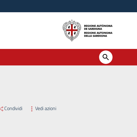
Condividi
Vedi azioni