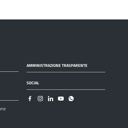
AMMINISTRAZIONE TRASPARENTE
SOCIAL
one