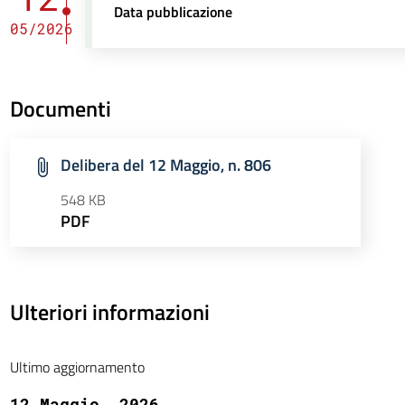
Data pubblicazione
05/2026
Documenti
Delibera del 12 Maggio, n. 806
548 KB
PDF
Ulteriori informazioni
Ultimo aggiornamento
12 Maggio, 2026