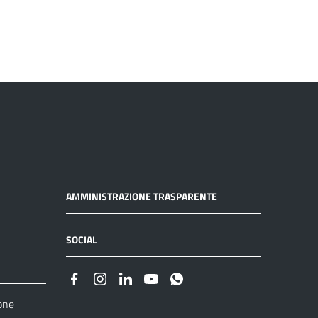
AMMINISTRAZIONE TRASPARENTE
SOCIAL
one