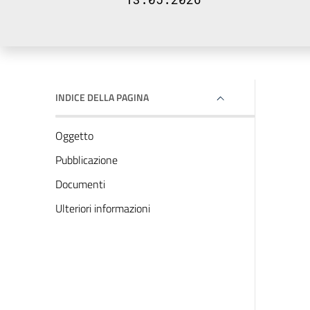
INDICE DELLA PAGINA
Oggetto
Pubblicazione
Documenti
Ulteriori informazioni