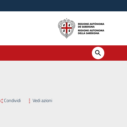
Condividi
Vedi azioni