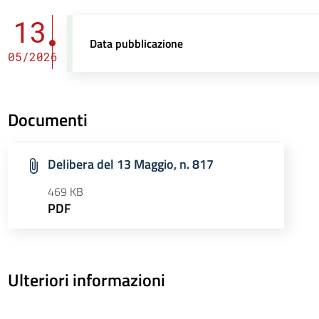
13
Data pubblicazione
05/2026
Documenti
Delibera del 13 Maggio, n. 817
469 KB
PDF
Ulteriori informazioni