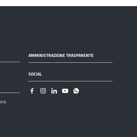
AMMINISTRAZIONE TRASPARENTE
SOCIAL
one