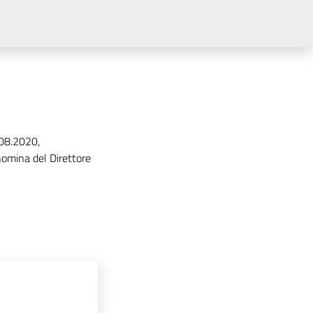
.08.2020,
nomina del Direttore