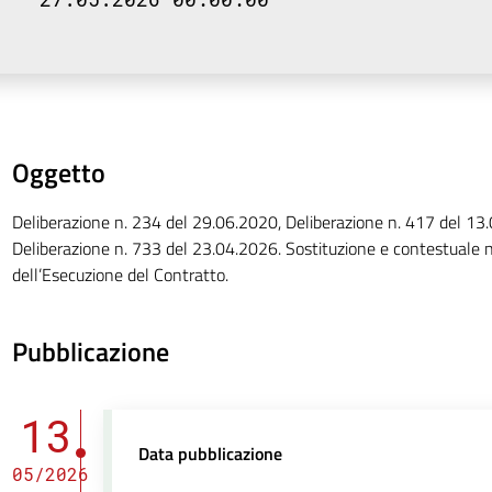
Oggetto
Deliberazione n. 234 del 29.06.2020, Deliberazione n. 417 del 13
Deliberazione n. 733 del 23.04.2026. Sostituzione e contestuale 
dell’Esecuzione del Contratto.
Pubblicazione
13
Data pubblicazione
05/2026