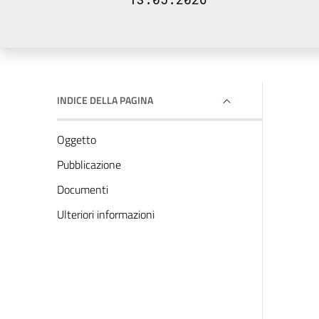
INDICE DELLA PAGINA
Oggetto
Pubblicazione
Documenti
Ulteriori informazioni