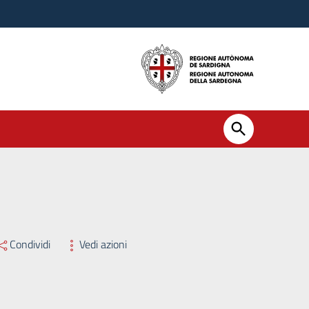
Condividi
Vedi azioni