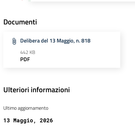
Documenti
Delibera del 13 Maggio, n. 818
442 KB
PDF
Ulteriori informazioni
Ultimo aggiornamento
13 Maggio, 2026