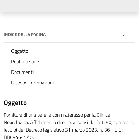
INDICE DELLA PAGINA
Oggetto
Pubblicazione
Documenti
Ulteriori informazioni
Oggetto
Fornitura di una barella con materasso per la Clinica
Neurologica. Affidamento diretto, ai sensi dell’art. 50, comma 1,
lett. b) del Decreto legislativo 31 marzo 2023, n. 36 - CIG:
BB694645A0;