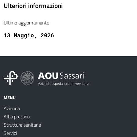
Ulteriori informazioni
Ultimo aggiornamento
13 Maggio, 2026
MENU
Azienda
Albo pretorio
Strutture sanitarie
Servizi