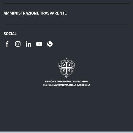
AMMINISTRAZIONE TRASPARENTE
SOCIAL