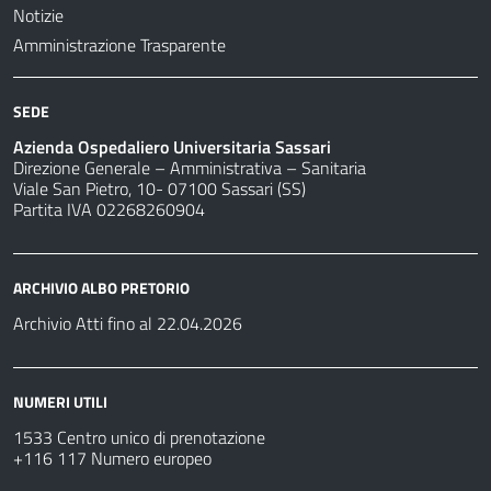
Notizie
Amministrazione Trasparente
SEDE
Azienda Ospedaliero Universitaria Sassari
Direzione Generale – Amministrativa – Sanitaria
Viale San Pietro, 10- 07100 Sassari (SS)
Partita IVA 02268260904
ARCHIVIO ALBO PRETORIO
Archivio Atti fino al 22.04.2026
NUMERI UTILI
1533 Centro unico di prenotazione
+116 117 Numero europeo