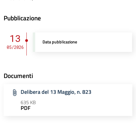
Pubblicazione
13
Data pubblicazione
05/2026
Documenti
Delibera del 13 Maggio, n. 823
635 KB
PDF