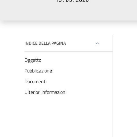
INDICE DELLA PAGINA
Oggetto
Pubblicazione
Documenti
Ulteriori informazioni