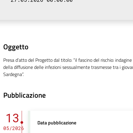
Oggetto
Presa d’atto del Progetto dal titolo: “il fascino del rischio: indagi
della diffusione delle infezioni sessualmente trasmesse tra i giova
Sardegna”.
Pubblicazione
13
Data pubblicazione
05/2026