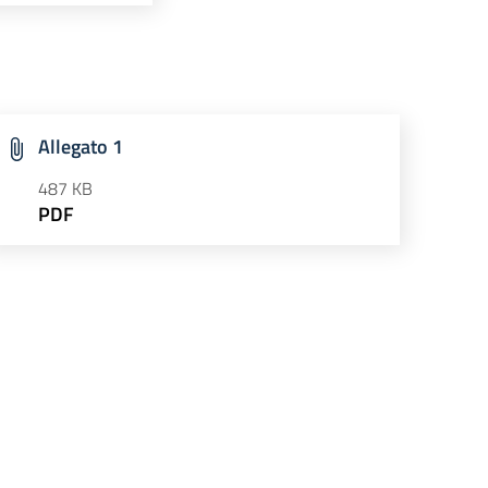
Allegato 1
487 KB
PDF