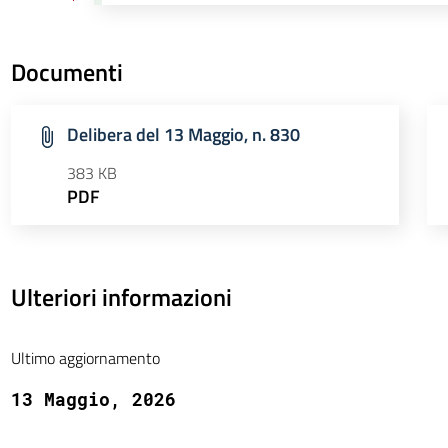
Documenti
Delibera del 13 Maggio, n. 830
383 KB
PDF
Ulteriori informazioni
Ultimo aggiornamento
13 Maggio, 2026