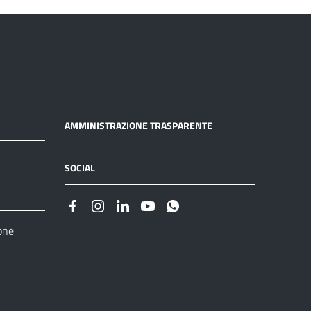
AMMINISTRAZIONE TRASPARENTE
SOCIAL
one