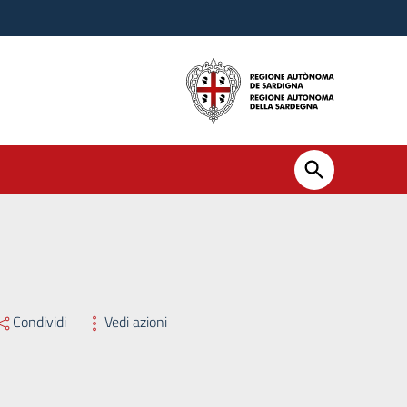
Condividi
Vedi azioni