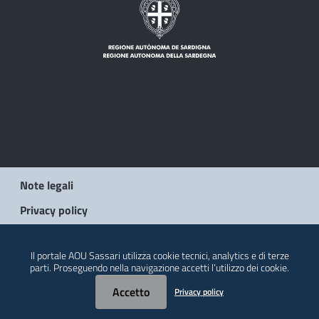
Note legali
Privacy policy
© 2026 Regione Autonoma della Sardegna
Il portale AOU Sassari utilizza cookie tecnici, analytics e di terze
parti. Proseguendo nella navigazione accetti l’utilizzo dei cookie.
Accetto
Privacy policy