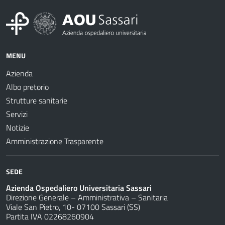
MENU
Azienda
Albo pretorio
Strutture sanitarie
Servizi
Notizie
Amministrazione Trasparente
SEDE
Azienda Ospedaliero Universitaria Sassari
Direzione Generale – Amministrativa – Sanitaria
Viale San Pietro, 10- 07100 Sassari (SS)
Partita IVA 02268260904