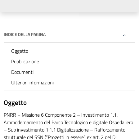
INDICE DELLA PAGINA
Oggetto
Pubblicazione
Documenti
Ulteriori informazioni
Oggetto
PNRR – Missione 6 Componente 2 – Investimento 1.1.
Ammodernamento del Parco Tecnologico e digitale Ospedaliero
– Sub investimento 1.1.1 Digitalizzazione – Rafforzamento
strutturale del SSN (“Progetti in essere” ex art. 2 del DL