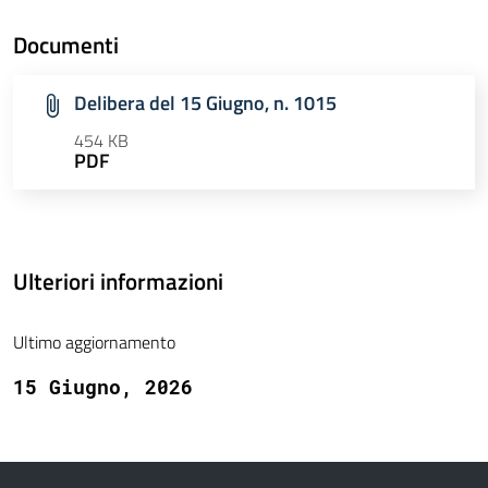
Documenti
Delibera del 15 Giugno, n. 1015
454 KB
PDF
Ulteriori informazioni
Ultimo aggiornamento
15 Giugno, 2026