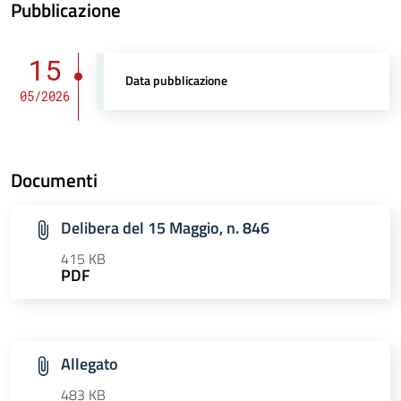
Pubblicazione
15
Data pubblicazione
05/2026
Documenti
Delibera del 15 Maggio, n. 846
415 KB
PDF
Allegato
483 KB