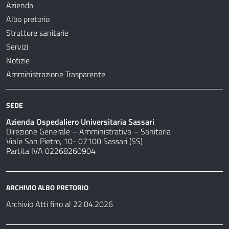
Azienda
Albo pretorio
Strutture sanitarie
Servizi
Notizie
Amministrazione Trasparente
SEDE
Azienda Ospedaliero Universitaria Sassari
Direzione Generale – Amministrativa – Sanitaria
Viale San Pietro, 10- 07100 Sassari (SS)
Partita IVA 02268260904
ARCHIVIO ALBO PRETORIO
Archivio Atti fino al 22.04.2026