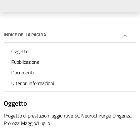
INDICE DELLA PAGINA
Oggetto
Pubblicazione
Documenti
Ulteriori informazioni
Oggetto
Progetto di prestazioni aggiuntive SC Neurochirurgia Dirigenza –
Proroga Maggio/Luglio