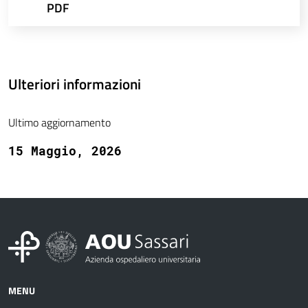
PDF
Ulteriori informazioni
Ultimo aggiornamento
15 Maggio, 2026
MENU