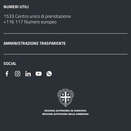
NUMERI UTILI
1533 Centro unico di prenotazione
+116 117 Numero europeo
AMMINISTRAZIONE TRASPARENTE
SOCIAL