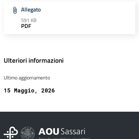
Allegato
591 KB
PDF
Ulteriori informazioni
Ultimo aggiornamento
15 Maggio, 2026