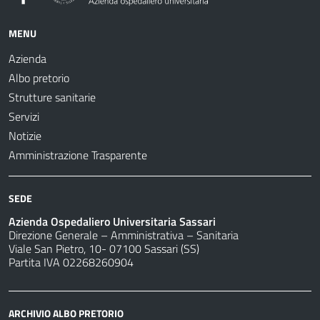
MENU
Azienda
Albo pretorio
Strutture sanitarie
Servizi
Notizie
Amministrazione Trasparente
SEDE
Azienda Ospedaliero Universitaria Sassari
Direzione Generale – Amministrativa – Sanitaria
Viale San Pietro, 10- 07100 Sassari (SS)
Partita IVA 02268260904
ARCHIVIO ALBO PRETORIO