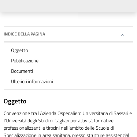
INDICE DELLA PAGINA
Oggetto
Pubblicazione
Documenti
Ulteriori informazioni
Oggetto
Convenzione tra l’Azienda Ospedaliero Universitaria di Sassari e
l’Università degli Studi di Cagliari per attività formative
professionalizzanti e tirocini nell’ambito delle Scuole di
Specializzazione in area sanitaria, presso strutture assistenziali