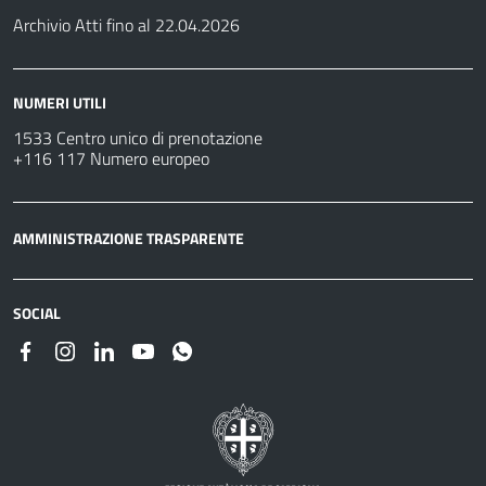
Archivio Atti fino al 22.04.2026
NUMERI UTILI
1533 Centro unico di prenotazione
+116 117 Numero europeo
AMMINISTRAZIONE TRASPARENTE
SOCIAL