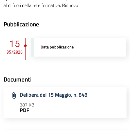
al di fuori della rete formativa. Rinnovo
Pubblicazione
15
Data pubblicazione
05/2026
Documenti
Delibera del 15 Maggio, n. 848
387 KB
PDF