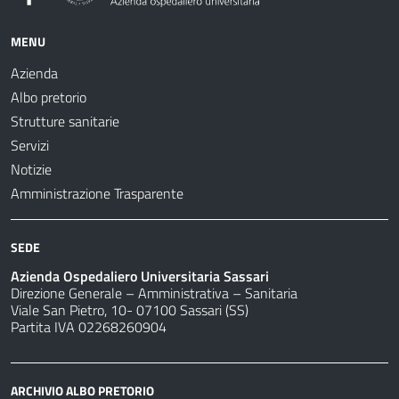
MENU
Azienda
Albo pretorio
Strutture sanitarie
Servizi
Notizie
Amministrazione Trasparente
SEDE
Azienda Ospedaliero Universitaria Sassari
Direzione Generale – Amministrativa – Sanitaria
Viale San Pietro, 10- 07100 Sassari (SS)
Partita IVA 02268260904
ARCHIVIO ALBO PRETORIO