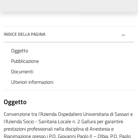
INDICE DELLA PAGINA
Oggetto
Pubblicazione
Documenti
Ulteriori informazioni
Oggetto
Convenzione tra l’Azienda Ospedaliero Universitaria di Sassari e
l’Azienda Socio - Sanitaria Locale n. 2 Gallura per garantire
prestazioni professionali nella disciplina di Anestesia e
Rianimazione presso i P.O. Giovanni Paolo II – Olbia, P.O. Paolo