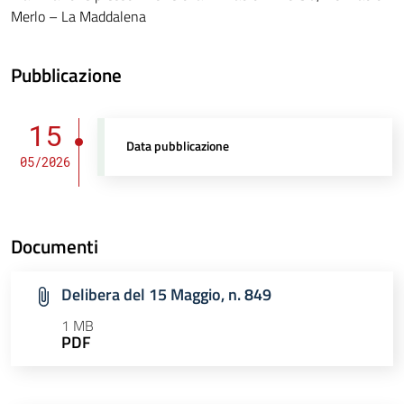
Merlo – La Maddalena
Pubblicazione
15
Data pubblicazione
05/2026
Documenti
Delibera del 15 Maggio, n. 849
1 MB
PDF