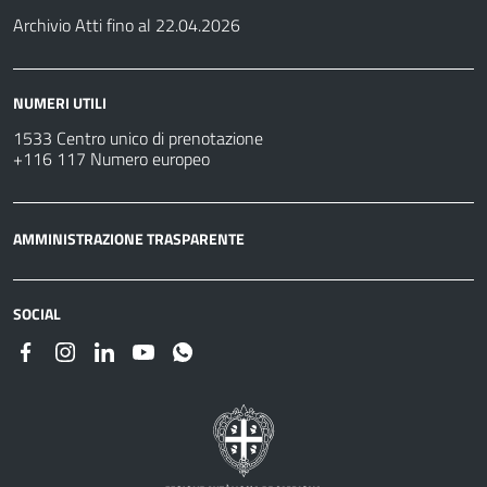
Archivio Atti fino al 22.04.2026
NUMERI UTILI
1533 Centro unico di prenotazione
+116 117 Numero europeo
AMMINISTRAZIONE TRASPARENTE
SOCIAL