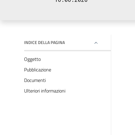
INDICE DELLA PAGINA
Oggetto
Pubblicazione
Documenti
Ulteriori informazioni