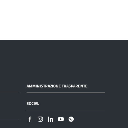
AMMINISTRAZIONE TRASPARENTE
SOCIAL