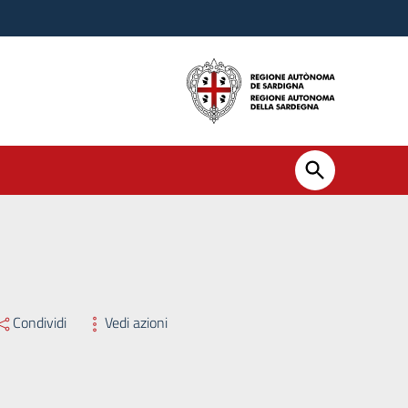
Condividi
Vedi azioni