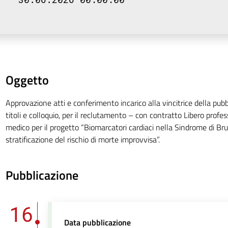
Oggetto
Approvazione atti e conferimento incarico alla vincitrice della pubb
titoli e colloquio, per il reclutamento – con contratto Libero profe
medico per il progetto “Biomarcatori cardiaci nella Sindrome di Br
stratificazione del rischio di morte improvvisa”.
Pubblicazione
16
Data pubblicazione