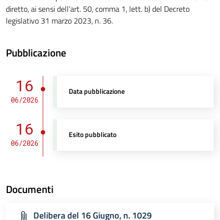
diretto, ai sensi dell’art. 50, comma 1, lett. b) del Decreto
legislativo 31 marzo 2023, n. 36.
Pubblicazione
16
Data pubblicazione
06/2026
16
Esito pubblicato
06/2026
Documenti
Delibera del 16 Giugno, n. 1029