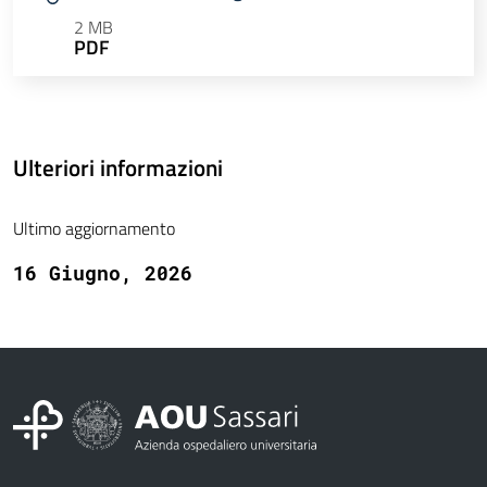
2 MB
PDF
Ulteriori informazioni
Ultimo aggiornamento
16 Giugno, 2026