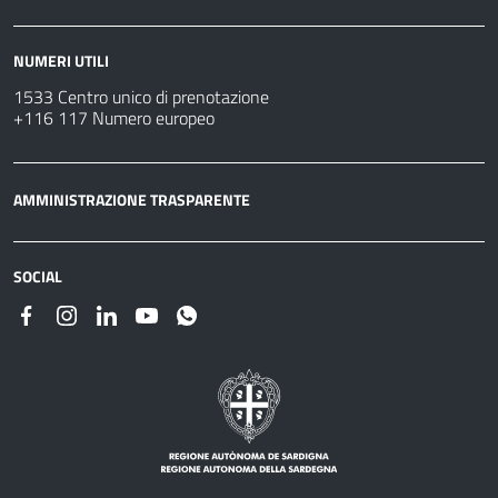
NUMERI UTILI
1533 Centro unico di prenotazione
+116 117 Numero europeo
AMMINISTRAZIONE TRASPARENTE
SOCIAL