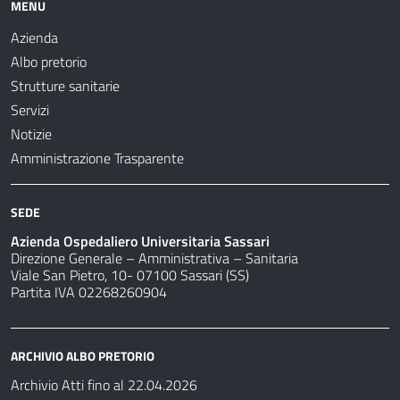
MENU
Azienda
Albo pretorio
Strutture sanitarie
Servizi
Notizie
Amministrazione Trasparente
SEDE
Azienda Ospedaliero Universitaria Sassari
Direzione Generale – Amministrativa – Sanitaria
Viale San Pietro, 10- 07100 Sassari (SS)
Partita IVA 02268260904
ARCHIVIO ALBO PRETORIO
Archivio Atti fino al 22.04.2026