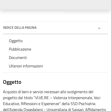
INDICE DELLA PAGINA
Oggetto
Pubblicazione
Documenti
Ulteriori informazioni
Oggetto
Acquisto di beni e servizi necessari allo svolgimento del
progetto dal titolo “VI.VE.RE – Violenza Interpersonale, Voci
Educative, Riflessioni e Esperienze” della SSD Psichiatria
dell’Azienda Ospedaliero - Universitaria di Sassari. Affidamento