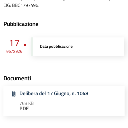
CIG: BBC1797496.
Pubblicazione
17
Data pubblicazione
06/2026
Documenti
Delibera del 17 Giugno, n. 1048
768 KB
PDF