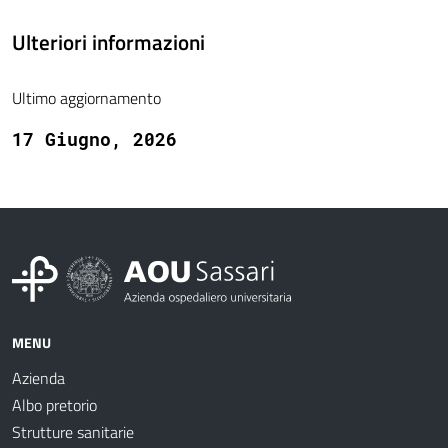
Ulteriori informazioni
Ultimo aggiornamento
17 Giugno, 2026
MENU
Azienda
Albo pretorio
Strutture sanitarie