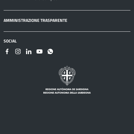
AMMINISTRAZIONE TRASPARENTE
SOCIAL