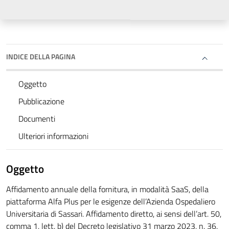
INDICE DELLA PAGINA
Oggetto
Pubblicazione
Documenti
Ulteriori informazioni
Oggetto
Affidamento annuale della fornitura, in modalità SaaS, della
piattaforma Alfa Plus per le esigenze dell’Azienda Ospedaliero
Universitaria di Sassari. Affidamento diretto, ai sensi dell’art. 50,
comma 1, lett. b) del Decreto legislativo 31 marzo 2023, n. 36.