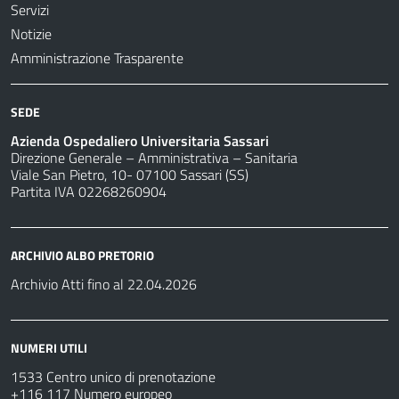
Servizi
Notizie
Amministrazione Trasparente
SEDE
Azienda Ospedaliero Universitaria Sassari
Direzione Generale – Amministrativa – Sanitaria
Viale San Pietro, 10- 07100 Sassari (SS)
Partita IVA 02268260904
ARCHIVIO ALBO PRETORIO
Archivio Atti fino al 22.04.2026
NUMERI UTILI
1533 Centro unico di prenotazione
+116 117 Numero europeo