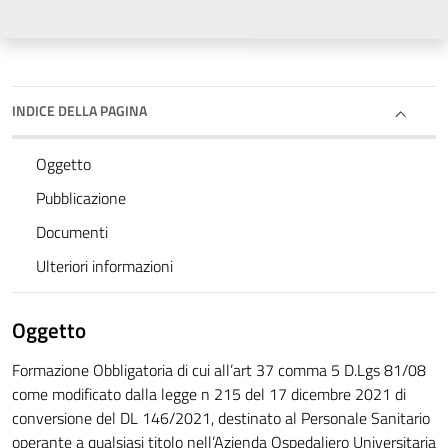
INDICE DELLA PAGINA
Oggetto
Pubblicazione
Documenti
Ulteriori informazioni
Oggetto
Formazione Obbligatoria di cui all’art 37 comma 5 D.Lgs 81/08
come modificato dalla legge n 215 del 17 dicembre 2021 di
conversione del DL 146/2021, destinato al Personale Sanitario
operante a qualsiasi titolo nell’Azienda Ospedaliero Universitaria