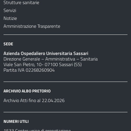
Strutture sanitarie
Servizi
Notizie
Amministrazione Trasparente
SEDE
Azienda Ospedaliero Universitaria Sassari
Direzione Generale – Amministrativa – Sanitaria
Viale San Pietro, 10- 07100 Sassari (SS)
Partita IVA 02268260904
ARCHIVIO ALBO PRETORIO
Archivio Atti fino al 22.04.2026
NUMERI UTILI
1533 Centro unico di prenotazione