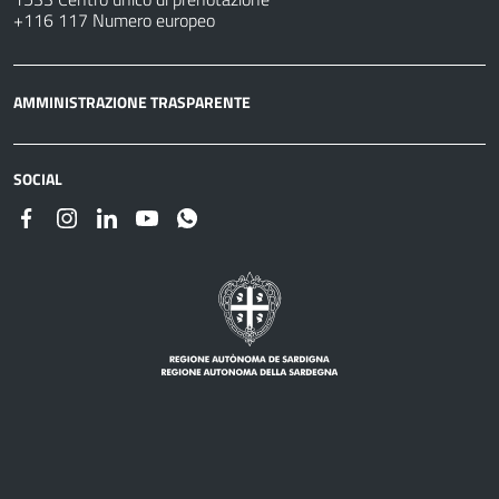
+116 117 Numero europeo
AMMINISTRAZIONE TRASPARENTE
SOCIAL