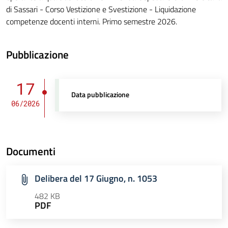
di Sassari - Corso Vestizione e Svestizione - Liquidazione
competenze docenti interni. Primo semestre 2026.
Pubblicazione
17
Data pubblicazione
06/2026
Documenti
Delibera del 17 Giugno, n. 1053
482 KB
PDF