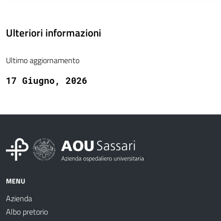
Ulteriori informazioni
Ultimo aggiornamento
17 Giugno, 2026
MENU
Azienda
Albo pretorio