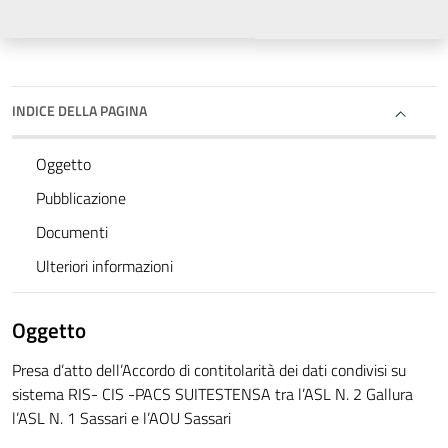
INDICE DELLA PAGINA
Oggetto
Pubblicazione
Documenti
Ulteriori informazioni
Oggetto
Presa d’atto dell’Accordo di contitolarità dei dati condivisi su
sistema RIS- CIS -PACS SUITESTENSA tra l’ASL N. 2 Gallura
l’ASL N. 1 Sassari e l’AOU Sassari