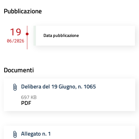
Pubblicazione
19
Data pubblicazione
06/2026
Documenti
Delibera del 19 Giugno, n. 1065
697 KB
PDF
Allegato n. 1