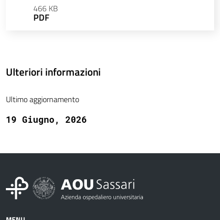
466 KB
PDF
Ulteriori informazioni
Ultimo aggiornamento
19 Giugno, 2026
MENU