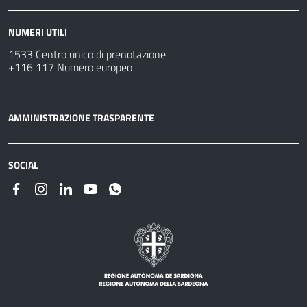
NUMERI UTILI
1533 Centro unico di prenotazione
+116 117 Numero europeo
AMMINISTRAZIONE TRASPARENTE
SOCIAL