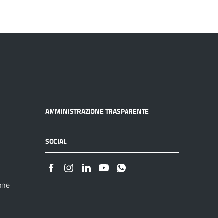
AMMINISTRAZIONE TRASPARENTE
SOCIAL
one