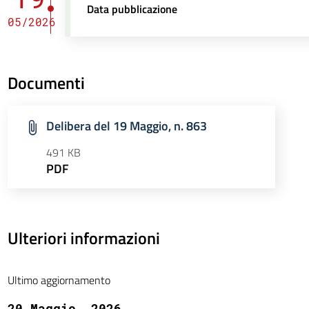
Data pubblicazione
05/2026
Documenti
Delibera del 19 Maggio, n. 863
491 KB
PDF
Ulteriori informazioni
Ultimo aggiornamento
20 Maggio, 2026