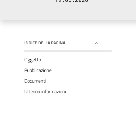
INDICE DELLA PAGINA
Oggetto
Pubblicazione
Documenti
Ulteriori informazioni