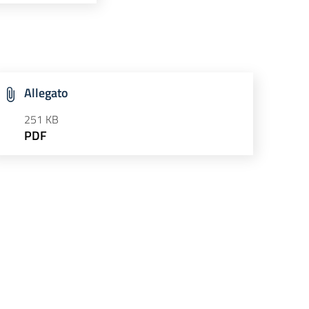
Allegato
251 KB
PDF