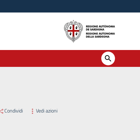
Condividi
Vedi azioni