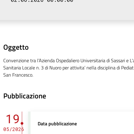
Oggetto
Convenzione tra l’Azienda Ospedaliero Universitaria di Sassari e L
Sanitaria Locale n. 3 di Nuoro per attivita’ nella disciplina di Pediat
San Francesco.
Pubblicazione
19
Data pubblicazione
05/2026