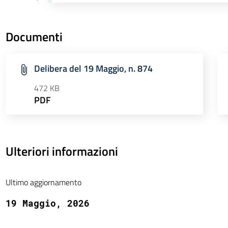
Documenti
Delibera del 19 Maggio, n. 874
472 KB
PDF
Ulteriori informazioni
Ultimo aggiornamento
19 Maggio, 2026