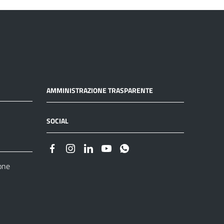
AMMINISTRAZIONE TRASPARENTE
SOCIAL
one