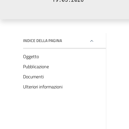
INDICE DELLA PAGINA
Oggetto
Pubblicazione
Documenti
Ulteriori informazioni