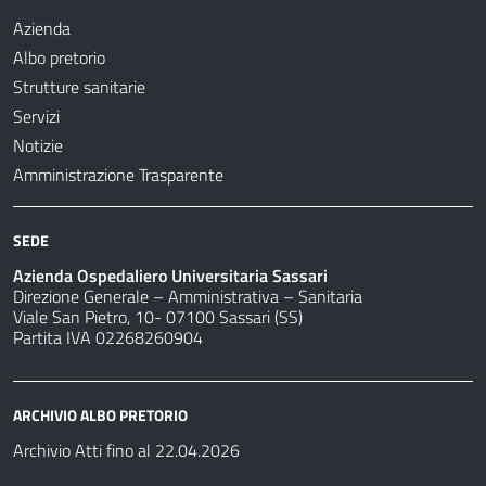
Azienda
Albo pretorio
Strutture sanitarie
Servizi
Notizie
Amministrazione Trasparente
SEDE
Azienda Ospedaliero Universitaria Sassari
Direzione Generale – Amministrativa – Sanitaria
Viale San Pietro, 10- 07100 Sassari (SS)
Partita IVA 02268260904
ARCHIVIO ALBO PRETORIO
Archivio Atti fino al 22.04.2026