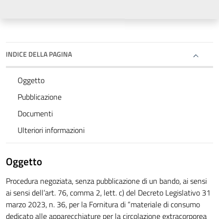
INDICE DELLA PAGINA
Oggetto
Pubblicazione
Documenti
Ulteriori informazioni
Oggetto
Procedura negoziata, senza pubblicazione di un bando, ai sensi
ai sensi dell’art. 76, comma 2, lett. c) del Decreto Legislativo 31
marzo 2023, n. 36, per la Fornitura di “materiale di consumo
dedicato alle apparecchiature per la circolazione extracorporea