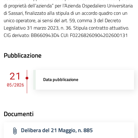
di proprietà dell’azienda” per l’Azienda Ospedaliero Universitaria
di Sassari, finalizzato alla stipula di un accordo quadro con un
unico operatore, ai sensi del art. 59, comma 3 del Decreto
Legislativo 31 marzo 2023, n. 36. Stipula contratto attuativo.
CIG derivato: BB660943D4 CUI: F02268260904202600131
Pubblicazione
21
Data pubblicazione
05/2026
Documenti
Delibera del 21 Maggio, n. 885