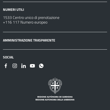
NUMERI UTILI
1533 Centro unico di prenotazione
+116 117 Numero europeo
AMMINISTRAZIONE TRASPARENTE
SOCIAL