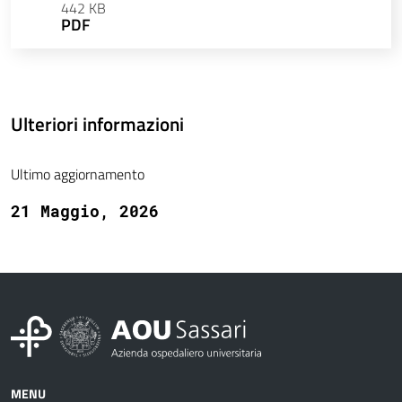
442 KB
PDF
Ulteriori informazioni
Ultimo aggiornamento
21 Maggio, 2026
MENU