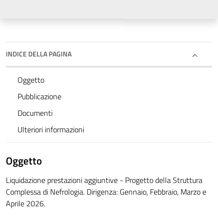
INDICE DELLA PAGINA
Oggetto
Pubblicazione
Documenti
Ulteriori informazioni
Oggetto
Liquidazione prestazioni aggiuntive - Progetto della Struttura
Complessa di Nefrologia. Dirigenza: Gennaio, Febbraio, Marzo e
Aprile 2026.