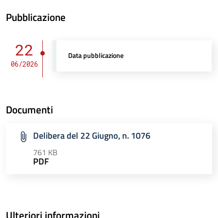
Pubblicazione
22
Data pubblicazione
06/2026
Documenti
Delibera del 22 Giugno, n. 1076
761 KB
PDF
Ulteriori informazioni