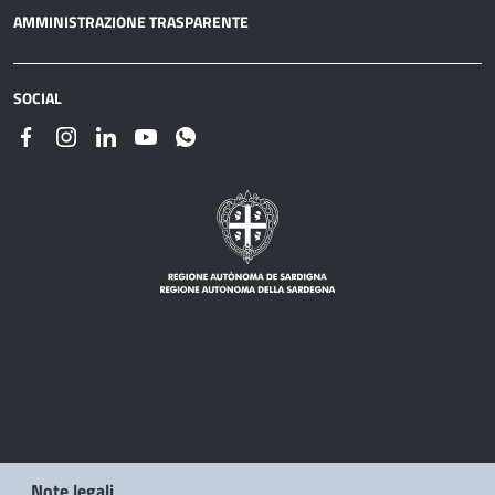
AMMINISTRAZIONE TRASPARENTE
SOCIAL
Note legali