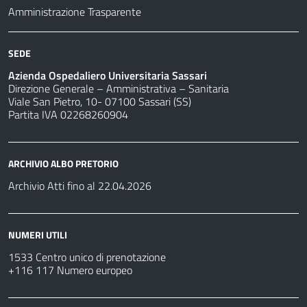
Amministrazione Trasparente
SEDE
Azienda Ospedaliero Universitaria Sassari
Direzione Generale – Amministrativa – Sanitaria
Viale San Pietro, 10- 07100 Sassari (SS)
Partita IVA 02268260904
ARCHIVIO ALBO PRETORIO
Archivio Atti fino al 22.04.2026
NUMERI UTILI
1533 Centro unico di prenotazione
+116 117 Numero europeo