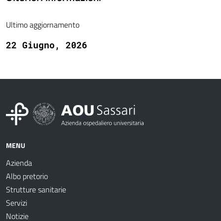
Ultimo aggiornamento
22 Giugno, 2026
MENU
Azienda
Albo pretorio
Strutture sanitarie
Servizi
Notizie