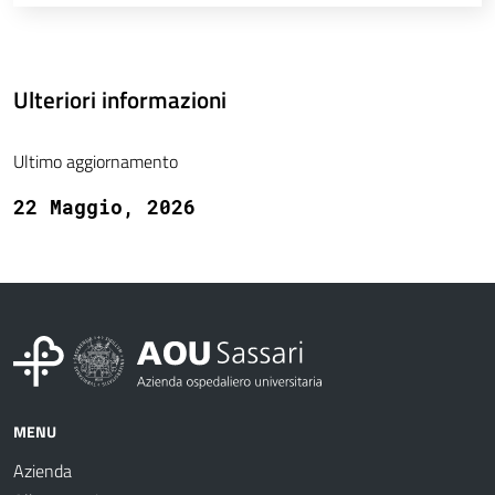
Ulteriori informazioni
Ultimo aggiornamento
22 Maggio, 2026
MENU
Azienda