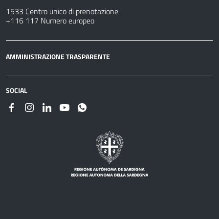
1533 Centro unico di prenotazione
+116 117 Numero europeo
AMMINISTRAZIONE TRASPARENTE
SOCIAL