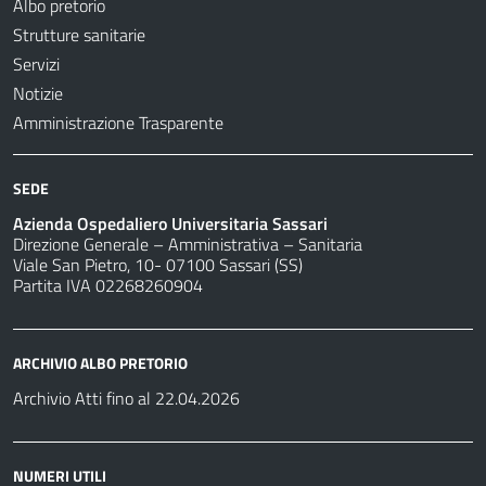
Albo pretorio
Strutture sanitarie
Servizi
Notizie
Amministrazione Trasparente
SEDE
Azienda Ospedaliero Universitaria Sassari
Direzione Generale – Amministrativa – Sanitaria
Viale San Pietro, 10- 07100 Sassari (SS)
Partita IVA 02268260904
ARCHIVIO ALBO PRETORIO
Archivio Atti fino al 22.04.2026
NUMERI UTILI