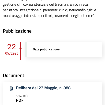
gestione clinico-assistenziale del trauma cranico in età
pediatrica: integrazione di parametri clinici, neuroradiologici e
monitoraggio intensivo per il miglioramento degli outcome”.
Pubblicazione
22
Data pubblicazione
05/2026
Documenti
Delibera del 22 Maggio, n. 888
514 KB
PDF