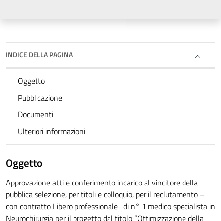
INDICE DELLA PAGINA
Oggetto
Pubblicazione
Documenti
Ulteriori informazioni
Oggetto
Approvazione atti e conferimento incarico al vincitore della
pubblica selezione, per titoli e colloquio, per il reclutamento –
con contratto Libero professionale- di n° 1 medico specialista in
Neurochirurgia per il progetto dal titolo “Ottimizzazione della