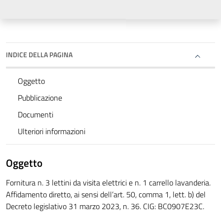
INDICE DELLA PAGINA
Oggetto
Pubblicazione
Documenti
Ulteriori informazioni
Oggetto
Fornitura n. 3 lettini da visita elettrici e n. 1 carrello lavanderia.
Affidamento diretto, ai sensi dell’art. 50, comma 1, lett. b) del
Decreto legislativo 31 marzo 2023, n. 36. CIG: BC0907E23C.