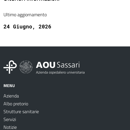
Ultimo aggiornamento
24 Giugno, 2026
MENU
Azienda
Albo pretorio
Strutture sanitarie
Servizi
Notizie