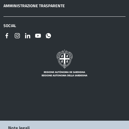
AMMINISTRAZIONE TRASPARENTE
SOCIAL
Note legali