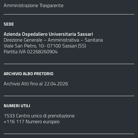
Amministrazione Trasparente
SEDE
Azienda Ospedaliero Universitaria Sassari
Direzione Generale – Amministrativa – Sanitaria
Viale San Pietro, 10- 07100 Sassari (SS)
Partita IVA 02268260904
ARCHIVIO ALBO PRETORIO
Archivio Atti fino al 22.04.2026
NUMERI UTILI
1533 Centro unico di prenotazione
+116 117 Numero europeo