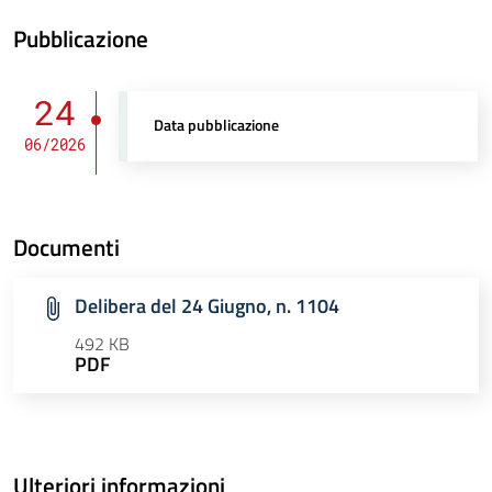
Pubblicazione
24
Data pubblicazione
06/2026
Documenti
Delibera del 24 Giugno, n. 1104
492 KB
PDF
Ulteriori informazioni