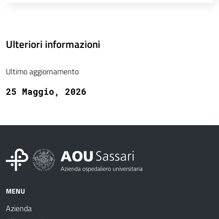
Ulteriori informazioni
Ultimo aggiornamento
25 Maggio, 2026
MENU
Azienda