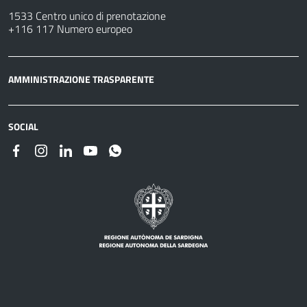
1533 Centro unico di prenotazione
+116 117 Numero europeo
AMMINISTRAZIONE TRASPARENTE
SOCIAL