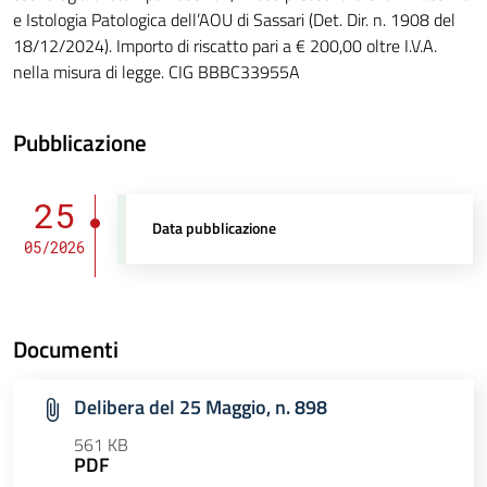
e Istologia Patologica dell’AOU di Sassari (Det. Dir. n. 1908 del
18/12/2024). Importo di riscatto pari a € 200,00 oltre I.V.A.
nella misura di legge. CIG BBBC33955A
Pubblicazione
25
Data pubblicazione
05/2026
Documenti
Delibera del 25 Maggio, n. 898
561 KB
PDF