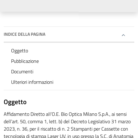
INDICE DELLA PAGINA
Oggetto
Pubblicazione
Documenti
Ulteriori informazioni
Oggetto
Affidamento Diretto all’O.E. Bio Optica Milano S.p.A., ai sensi
dell’art. 50, comma 1, lett. b) del Decreto Legislativo 31 marzo
2023, n. 36, per il riscatto di n. 2 Stampanti per Cassette con
tecnologia di stampa Laser UV, in uso presso la S.C. di Anatomia