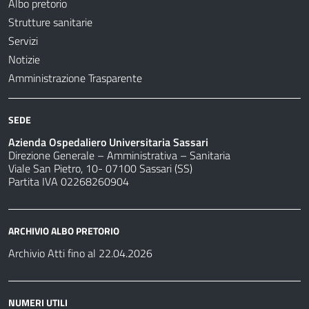
Albo pretorio
Strutture sanitarie
Servizi
Notizie
Amministrazione Trasparente
SEDE
Azienda Ospedaliero Universitaria Sassari
Direzione Generale – Amministrativa – Sanitaria
Viale San Pietro, 10- 07100 Sassari (SS)
Partita IVA 02268260904
ARCHIVIO ALBO PRETORIO
Archivio Atti fino al 22.04.2026
NUMERI UTILI