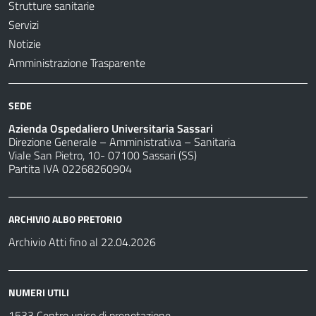
Strutture sanitarie
Servizi
Notizie
Amministrazione Trasparente
SEDE
Azienda Ospedaliero Universitaria Sassari
Direzione Generale – Amministrativa – Sanitaria
Viale San Pietro, 10- 07100 Sassari (SS)
Partita IVA 02268260904
ARCHIVIO ALBO PRETORIO
Archivio Atti fino al 22.04.2026
NUMERI UTILI
1533 Centro unico di prenotazione