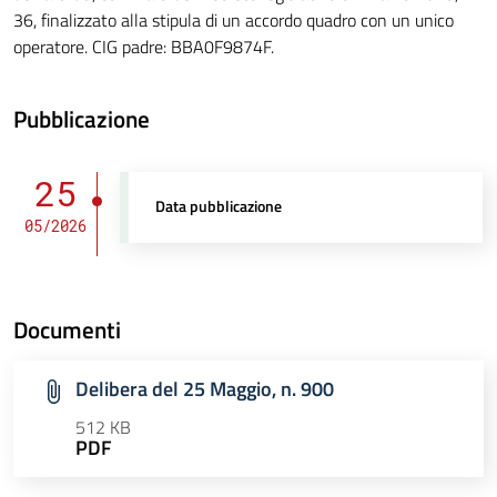
36, finalizzato alla stipula di un accordo quadro con un unico
operatore. CIG padre: BBA0F9874F.
Pubblicazione
25
Data pubblicazione
05/2026
Documenti
Delibera del 25 Maggio, n. 900
512 KB
PDF