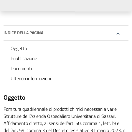
INDICE DELLA PAGINA
Oggetto
Pubblicazione
Documenti
Ulteriori informazioni
Oggetto
Fornitura quadriennale di prodotti chimici necessari a varie
Strutture dell’Azienda Ospedaliero Universitaria di Sassari.
Affidamento diretto, ai sensi dell’art. 50, comma 1, lett. b) e
dell’art. 59, comma 3 del Decreto legislativo 31 marzo 2023, n.