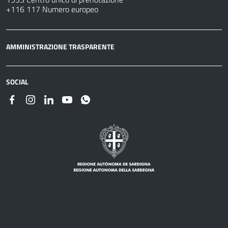
+116 117 Numero europeo
AMMINISTRAZIONE TRASPARENTE
SOCIAL