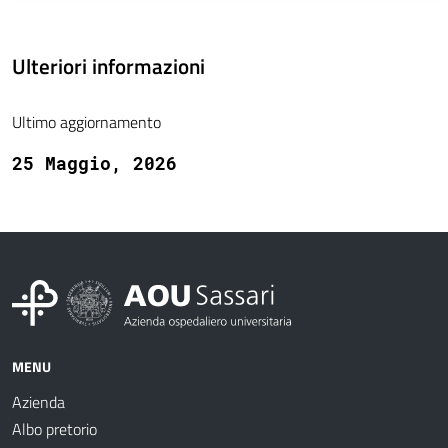
Ulteriori informazioni
Ultimo aggiornamento
25 Maggio, 2026
MENU
Azienda
Albo pretorio