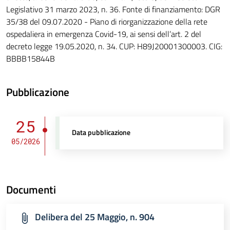
Legislativo 31 marzo 2023, n. 36. Fonte di finanziamento: DGR
35/38 del 09.07.2020 - Piano di riorganizzazione della rete
ospedaliera in emergenza Covid-19, ai sensi dell’art. 2 del
decreto legge 19.05.2020, n. 34. CUP: H89J20001300003. CIG:
BBBB15844B
Pubblicazione
25
Data pubblicazione
05/2026
Documenti
Delibera del 25 Maggio, n. 904