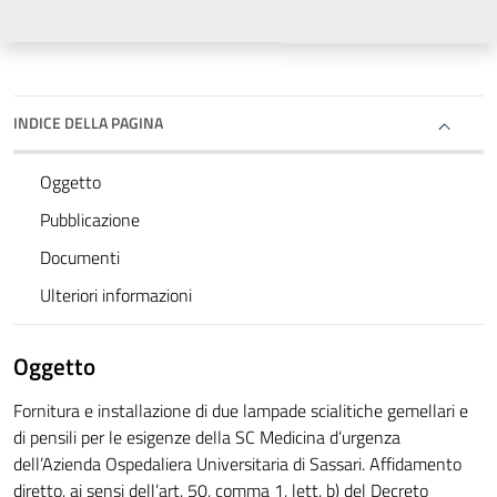
INDICE DELLA PAGINA
Oggetto
Pubblicazione
Documenti
Ulteriori informazioni
Oggetto
Fornitura e installazione di due lampade scialitiche gemellari e
di pensili per le esigenze della SC Medicina d’urgenza
dell’Azienda Ospedaliera Universitaria di Sassari. Affidamento
diretto, ai sensi dell’art. 50, comma 1, lett. b) del Decreto