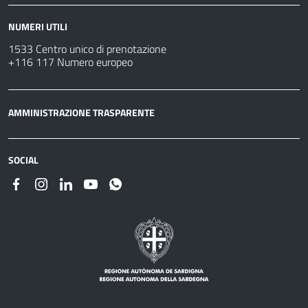
NUMERI UTILI
1533 Centro unico di prenotazione
+116 117 Numero europeo
AMMINISTRAZIONE TRASPARENTE
SOCIAL