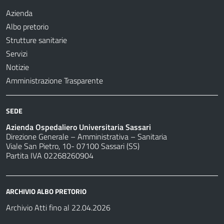
Azienda
Albo pretorio
Strutture sanitarie
Servizi
Notizie
Amministrazione Trasparente
SEDE
Azienda Ospedaliero Universitaria Sassari
Direzione Generale – Amministrativa – Sanitaria
Viale San Pietro, 10- 07100 Sassari (SS)
Partita IVA 02268260904
ARCHIVIO ALBO PRETORIO
Archivio Atti fino al 22.04.2026