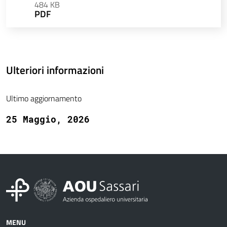
484 KB
PDF
Ulteriori informazioni
Ultimo aggiornamento
25 Maggio, 2026
MENU