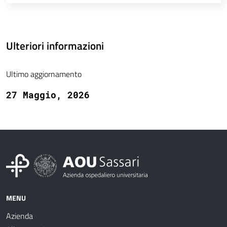
Ulteriori informazioni
Ultimo aggiornamento
27 Maggio, 2026
MENU
Azienda