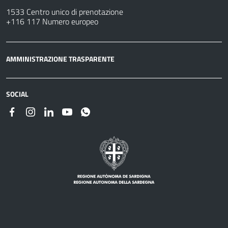
1533 Centro unico di prenotazione
+116 117 Numero europeo
AMMINISTRAZIONE TRASPARENTE
SOCIAL