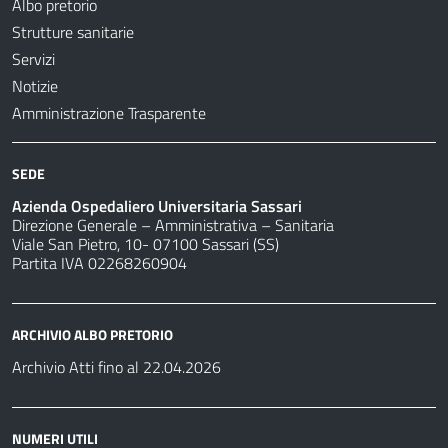
Albo pretorio
Strutture sanitarie
Servizi
Notizie
Amministrazione Trasparente
SEDE
Azienda Ospedaliero Universitaria Sassari
Direzione Generale – Amministrativa – Sanitaria
Viale San Pietro, 10- 07100 Sassari (SS)
Partita IVA 02268260904
ARCHIVIO ALBO PRETORIO
Archivio Atti fino al 22.04.2026
NUMERI UTILI