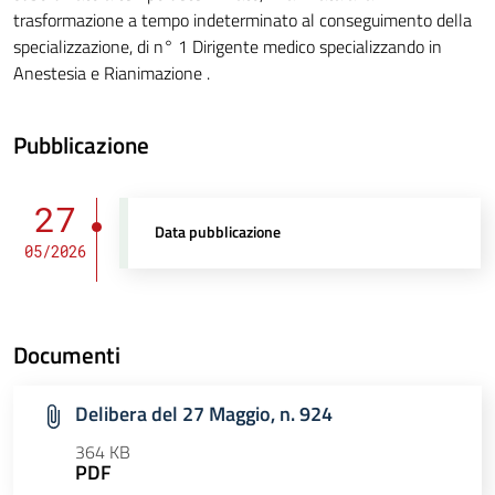
trasformazione a tempo indeterminato al conseguimento della
specializzazione, di n° 1 Dirigente medico specializzando in
Anestesia e Rianimazione .
Pubblicazione
27
Data pubblicazione
05/2026
Documenti
Delibera del 27 Maggio, n. 924
364 KB
PDF