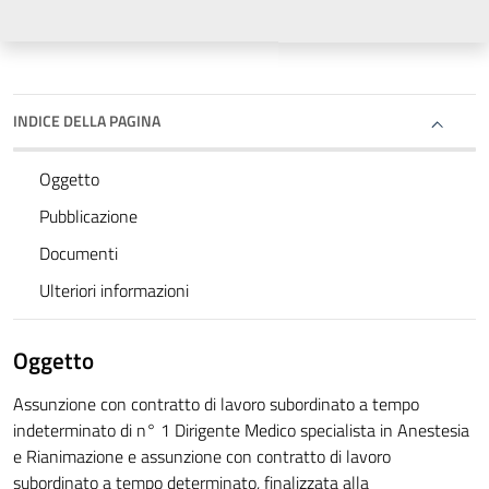
INDICE DELLA PAGINA
Oggetto
Pubblicazione
Documenti
Ulteriori informazioni
Oggetto
Assunzione con contratto di lavoro subordinato a tempo
indeterminato di n° 1 Dirigente Medico specialista in Anestesia
e Rianimazione e assunzione con contratto di lavoro
subordinato a tempo determinato, finalizzata alla