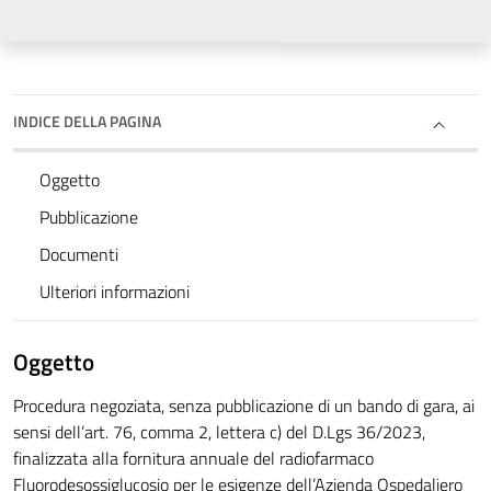
INDICE DELLA PAGINA
Oggetto
Pubblicazione
Documenti
Ulteriori informazioni
Oggetto
Procedura negoziata, senza pubblicazione di un bando di gara, ai
sensi dell’art. 76, comma 2, lettera c) del D.Lgs 36/2023,
finalizzata alla fornitura annuale del radiofarmaco
Fluorodesossiglucosio per le esigenze dell’Azienda Ospedaliero