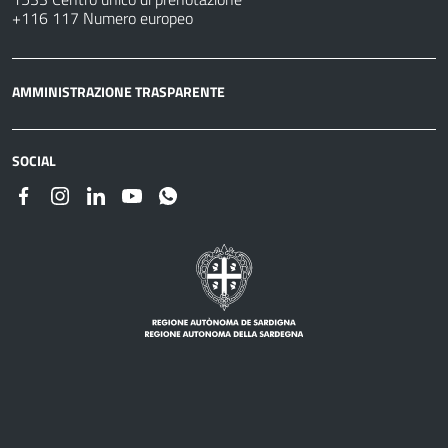
+116 117 Numero europeo
AMMINISTRAZIONE TRASPARENTE
SOCIAL