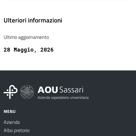
Ulteriori informazioni
Ultimo aggiornamento
28 Maggio, 2026
MENU
Azienda
Albo pretorio