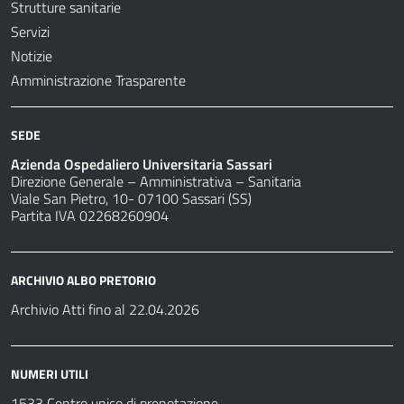
Strutture sanitarie
Servizi
Notizie
Amministrazione Trasparente
SEDE
Azienda Ospedaliero Universitaria Sassari
Direzione Generale – Amministrativa – Sanitaria
Viale San Pietro, 10- 07100 Sassari (SS)
Partita IVA 02268260904
ARCHIVIO ALBO PRETORIO
Archivio Atti fino al 22.04.2026
NUMERI UTILI
1533 Centro unico di prenotazione