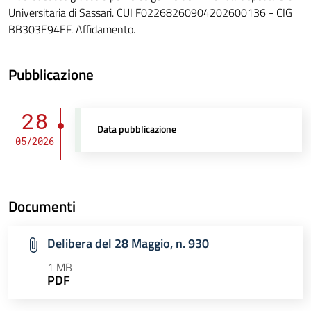
Universitaria di Sassari. CUI F02268260904202600136 - CIG
BB303E94EF. Affidamento.
Pubblicazione
28
Data pubblicazione
05/2026
Documenti
Delibera del 28 Maggio, n. 930
1 MB
PDF