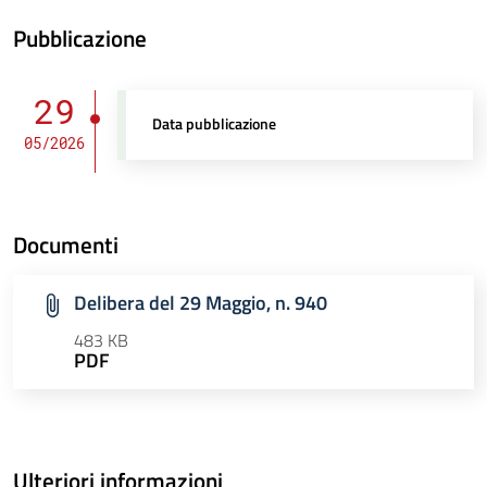
Pubblicazione
29
Data pubblicazione
05/2026
Documenti
Delibera del 29 Maggio, n. 940
483 KB
PDF
Ulteriori informazioni