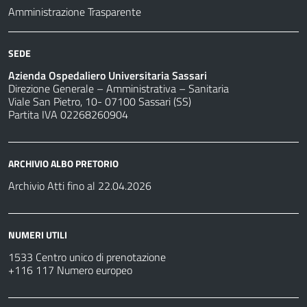
Amministrazione Trasparente
SEDE
Azienda Ospedaliero Universitaria Sassari
Direzione Generale – Amministrativa – Sanitaria
Viale San Pietro, 10- 07100 Sassari (SS)
Partita IVA 02268260904
ARCHIVIO ALBO PRETORIO
Archivio Atti fino al 22.04.2026
NUMERI UTILI
1533 Centro unico di prenotazione
+116 117 Numero europeo