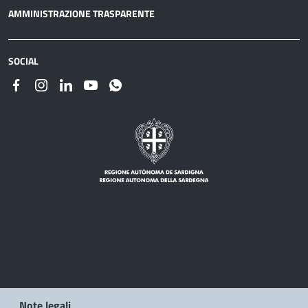
AMMINISTRAZIONE TRASPARENTE
SOCIAL
Note legali