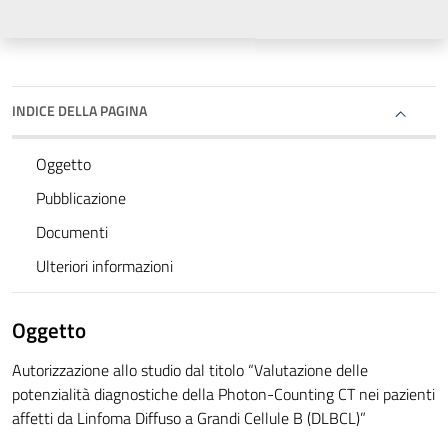
INDICE DELLA PAGINA
Oggetto
Pubblicazione
Documenti
Ulteriori informazioni
Oggetto
Autorizzazione allo studio dal titolo “Valutazione delle
potenzialità diagnostiche della Photon-Counting CT nei pazienti
affetti da Linfoma Diffuso a Grandi Cellule B (DLBCL)”