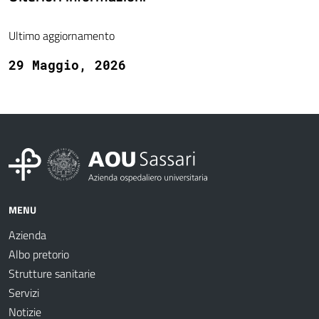
Ultimo aggiornamento
29 Maggio, 2026
MENU
Azienda
Albo pretorio
Strutture sanitarie
Servizi
Notizie